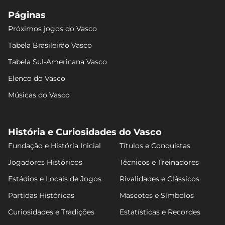
Páginas
Próximos jogos do Vasco
Tabela Brasileirão Vasco
Tabela Sul-Americana Vasco
Elenco do Vasco
Músicas do Vasco
História e Curiosidades do Vasco
Fundação e História Inicial
Títulos e Conquistas
Jogadores Históricos
Técnicos e Treinadores
Estádios e Locais de Jogos
Rivalidades e Clássicos
Partidas Históricas
Mascotes e Símbolos
Curiosidades e Tradições
Estatísticas e Recordes