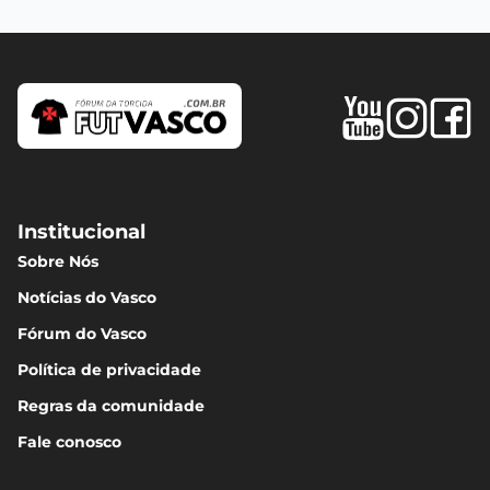
Institucional
Sobre Nós
Notícias do Vasco
Fórum do Vasco
Política de privacidade
Regras da comunidade
Fale conosco