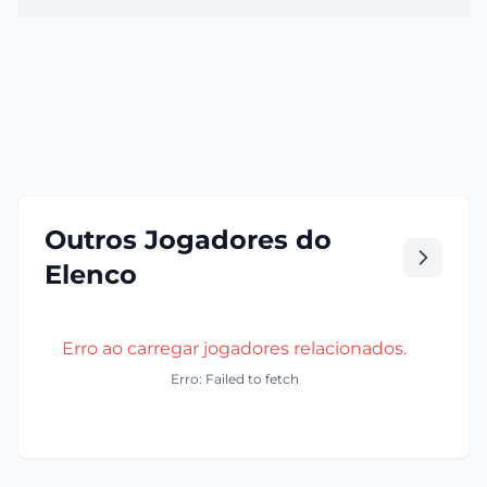
Outros Jogadores do
Elenco
Erro ao carregar jogadores relacionados.
Erro: Failed to fetch