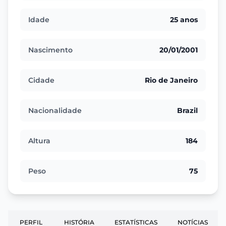
Idade
25 anos
Nascimento
20/01/2001
Cidade
Rio de Janeiro
Nacionalidade
Brazil
Altura
184
Peso
75
PERFIL
HISTÓRIA
ESTATÍSTICAS
NOTÍCIAS