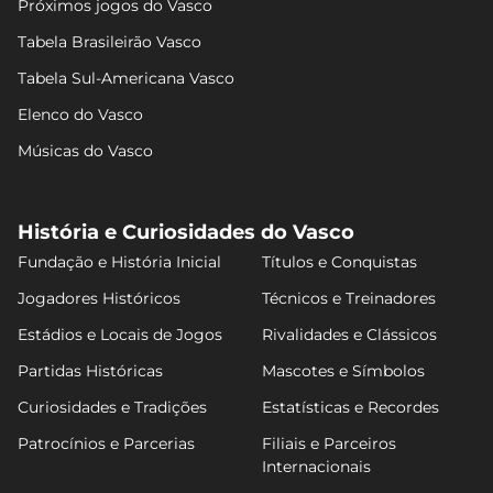
Próximos jogos do Vasco
Tabela Brasileirão Vasco
Tabela Sul-Americana Vasco
Elenco do Vasco
Músicas do Vasco
História e Curiosidades do Vasco
Fundação e História Inicial
Títulos e Conquistas
Jogadores Históricos
Técnicos e Treinadores
Estádios e Locais de Jogos
Rivalidades e Clássicos
Partidas Históricas
Mascotes e Símbolos
Curiosidades e Tradições
Estatísticas e Recordes
Patrocínios e Parcerias
Filiais e Parceiros
Internacionais