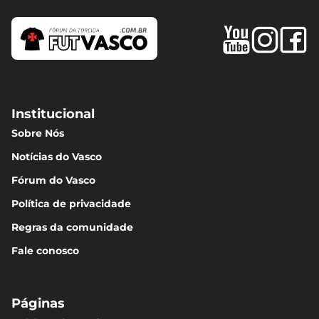
Institucional
Sobre Nós
Notícias do Vasco
Fórum do Vasco
Política de privacidade
Regras da comunidade
Fale conosco
Páginas