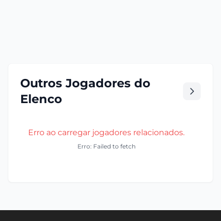
Outros Jogadores do
Elenco
Erro ao carregar jogadores relacionados.
Erro: Failed to fetch