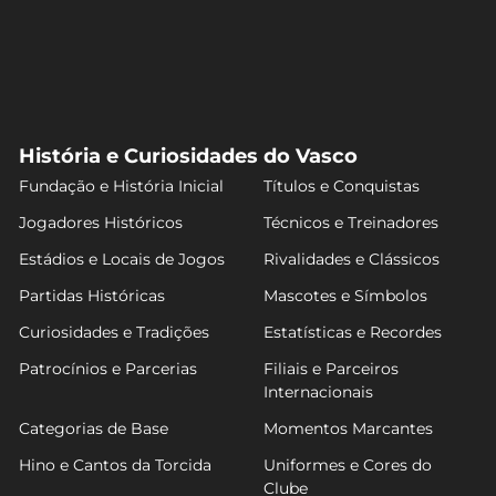
História e Curiosidades do Vasco
Fundação e História Inicial
Títulos e Conquistas
Jogadores Históricos
Técnicos e Treinadores
Estádios e Locais de Jogos
Rivalidades e Clássicos
Partidas Históricas
Mascotes e Símbolos
Curiosidades e Tradições
Estatísticas e Recordes
Patrocínios e Parcerias
Filiais e Parceiros
Internacionais
Categorias de Base
Momentos Marcantes
Hino e Cantos da Torcida
Uniformes e Cores do
Clube