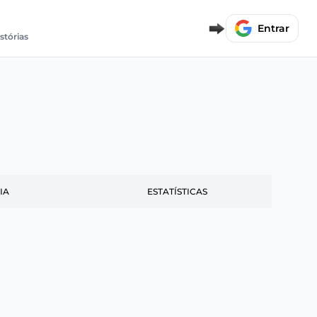
Entrar
istórias
IA
ESTATÍSTICAS