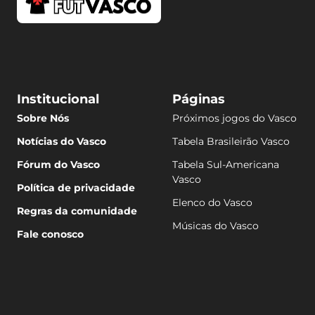
Institucional
Páginas
Sobre Nós
Próximos jogos do Vasco
Notícias do Vasco
Tabela Brasileirão Vasco
Fórum do Vasco
Tabela Sul-Americana
Vasco
Política de privacidade
Elenco do Vasco
Regras da comunidade
Músicas do Vasco
Fale conosco