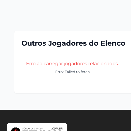
Outros Jogadores do Elenco
Erro ao carregar jogadores relacionados.
Erro: Failed to fetch