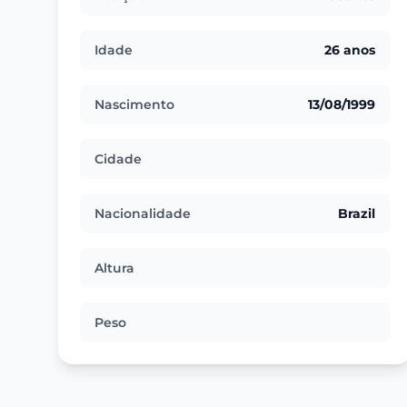
Idade
26 anos
Nascimento
13/08/1999
Cidade
Nacionalidade
Brazil
Altura
Peso