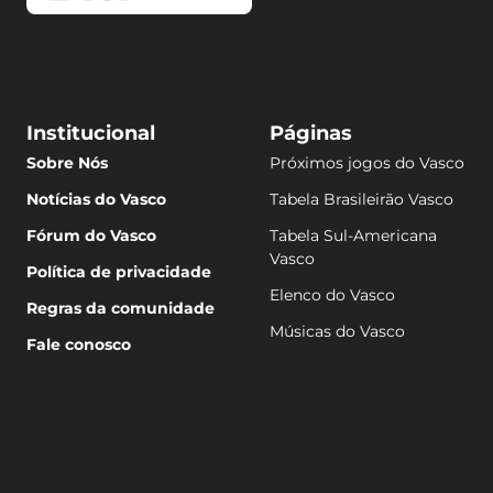
Institucional
Páginas
Sobre Nós
Próximos jogos do Vasco
Notícias do Vasco
Tabela Brasileirão Vasco
Fórum do Vasco
Tabela Sul-Americana
Vasco
Política de privacidade
Elenco do Vasco
Regras da comunidade
Músicas do Vasco
Fale conosco