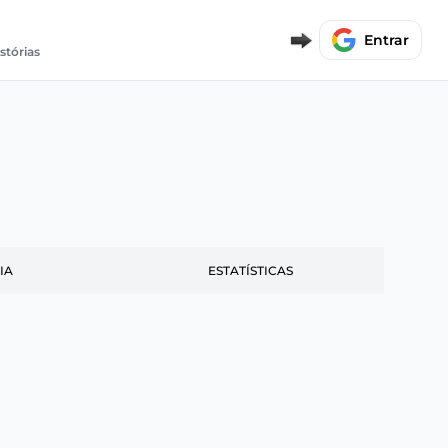
Entrar
stórias
IA
ESTATÍSTICAS