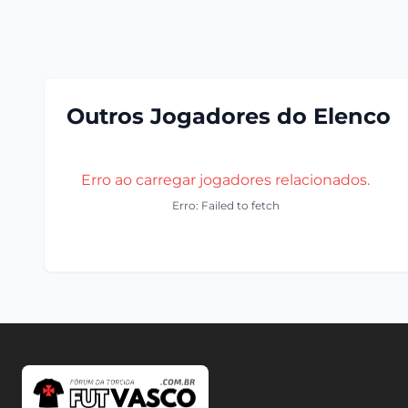
Outros Jogadores do Elenco
Erro ao carregar jogadores relacionados.
Erro: Failed to fetch