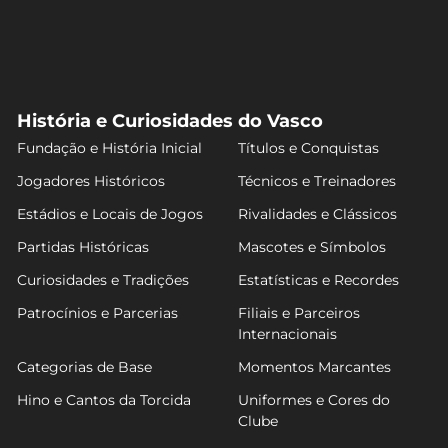
História e Curiosidades do Vasco
Fundação e História Inicial
Títulos e Conquistas
Jogadores Históricos
Técnicos e Treinadores
Estádios e Locais de Jogos
Rivalidades e Clássicos
Partidas Históricas
Mascotes e Símbolos
Curiosidades e Tradições
Estatísticas e Recordes
Patrocínios e Parcerias
Filiais e Parceiros
Internacionais
Categorias de Base
Momentos Marcantes
Hino e Cantos da Torcida
Uniformes e Cores do
Clube