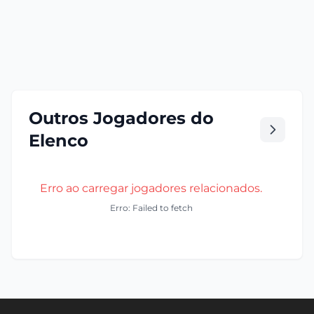
Outros Jogadores do
Elenco
Erro ao carregar jogadores relacionados.
Erro: Failed to fetch