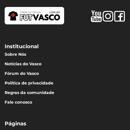
Institucional
Sobre Nós
Notícias do Vasco
Fórum do Vasco
Política de privacidade
Regras da comunidade
Fale conosco
Páginas