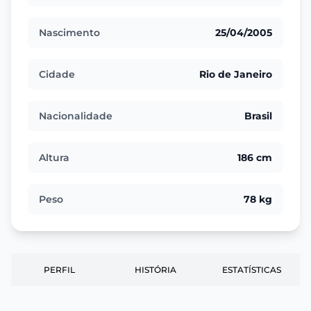
Nascimento
25/04/2005
Cidade
Rio de Janeiro
Nacionalidade
Brasil
Altura
186 cm
Peso
78 kg
PERFIL
HISTÓRIA
ESTATÍSTICAS