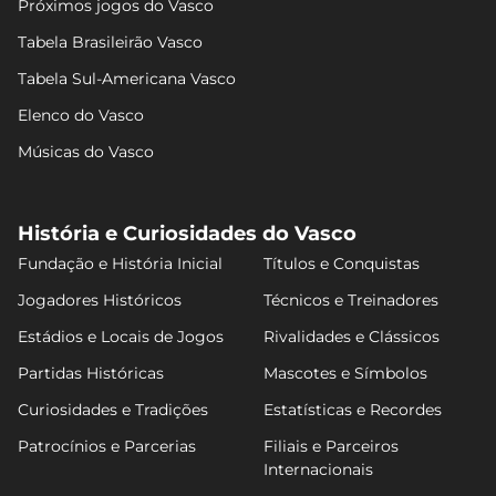
Próximos jogos do Vasco
Tabela Brasileirão Vasco
Tabela Sul-Americana Vasco
Elenco do Vasco
Músicas do Vasco
História e Curiosidades do Vasco
Fundação e História Inicial
Títulos e Conquistas
Jogadores Históricos
Técnicos e Treinadores
Estádios e Locais de Jogos
Rivalidades e Clássicos
Partidas Históricas
Mascotes e Símbolos
Curiosidades e Tradições
Estatísticas e Recordes
Patrocínios e Parcerias
Filiais e Parceiros
Internacionais