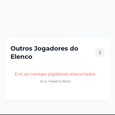
Outros Jogadores do
Elenco
Erro ao carregar jogadores relacionados.
Erro: Failed to fetch