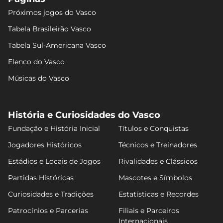
Próximos jogos do Vasco
Tabela Brasileirão Vasco
Tabela Sul-Americana Vasco
Elenco do Vasco
Músicas do Vasco
História e Curiosidades do Vasco
Fundação e História Inicial
Títulos e Conquistas
Jogadores Históricos
Técnicos e Treinadores
Estádios e Locais de Jogos
Rivalidades e Clássicos
Partidas Históricas
Mascotes e Símbolos
Curiosidades e Tradições
Estatísticas e Recordes
Patrocínios e Parcerias
Filiais e Parceiros
Internacionais