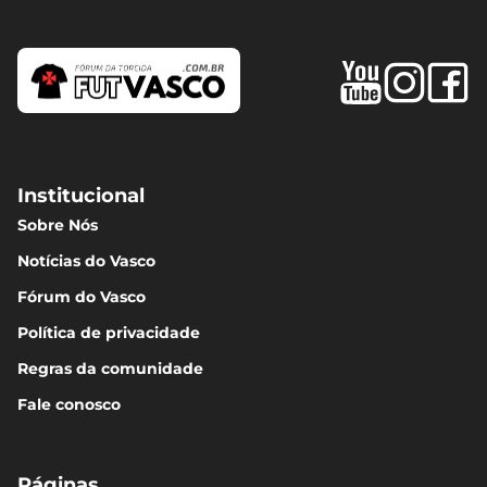
Institucional
Sobre Nós
Notícias do Vasco
Fórum do Vasco
Política de privacidade
Regras da comunidade
Fale conosco
Páginas