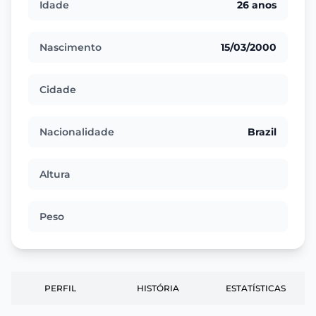
Idade
26 anos
Nascimento
15/03/2000
Cidade
Nacionalidade
Brazil
Altura
Peso
PERFIL
HISTÓRIA
ESTATÍSTICAS