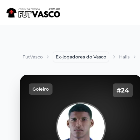
FutVasco
Ex-jogadores do Vasco
Halls
Goleiro
#24