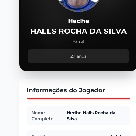
Hedhe
HALLS ROCHA DA SILVA
Brasil
27 anos
Informações do Jogador
Nome
Hedhe Halls Rocha da
Completo
Silva