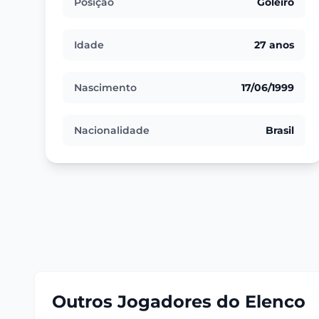
Posição
Goleiro
Idade
27 anos
Nascimento
17/06/1999
Nacionalidade
Brasil
Outros Jogadores do Elenco