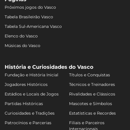
Próximos jogos do Vasco
Tabela Brasileirão Vasco
Tabela Sul-Americana Vasco
Elenco do Vasco
Músicas do Vasco
História e Curiosidades do Vasco
Fundação e História Inicial
Títulos e Conquistas
Jogadores Históricos
Técnicos e Treinadores
Estádios e Locais de Jogos
Rivalidades e Clássicos
Partidas Históricas
Mascotes e Símbolos
Curiosidades e Tradições
Estatísticas e Recordes
Patrocínios e Parcerias
Filiais e Parceiros
Internacionais