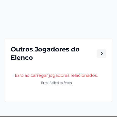
Outros Jogadores do
Elenco
Erro ao carregar jogadores relacionados.
Erro: Failed to fetch