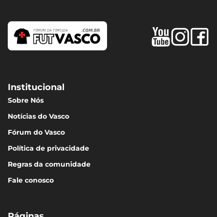
Institucional
Sobre Nós
Notícias do Vasco
Fórum do Vasco
Política de privacidade
Regras da comunidade
Fale conosco
Páginas