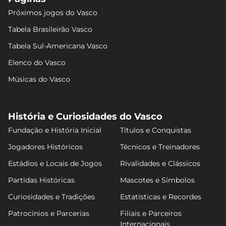
Próximos jogos do Vasco
Tabela Brasileirão Vasco
Tabela Sul-Americana Vasco
Elenco do Vasco
Músicas do Vasco
História e Curiosidades do Vasco
Fundação e História Inicial
Títulos e Conquistas
Jogadores Históricos
Técnicos e Treinadores
Estádios e Locais de Jogos
Rivalidades e Clássicos
Partidas Históricas
Mascotes e Símbolos
Curiosidades e Tradições
Estatísticas e Recordes
Patrocínios e Parcerias
Filiais e Parceiros
Internacionais