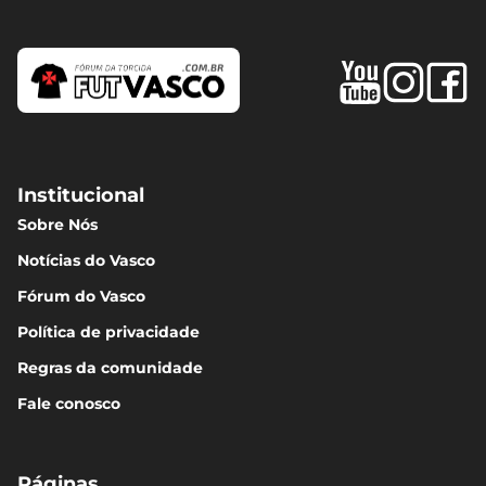
Institucional
Sobre Nós
Notícias do Vasco
Fórum do Vasco
Política de privacidade
Regras da comunidade
Fale conosco
Páginas