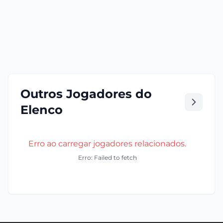
Outros Jogadores do
Elenco
Erro ao carregar jogadores relacionados.
Erro: Failed to fetch