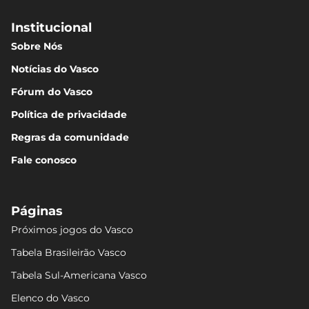
Institucional
Sobre Nós
Notícias do Vasco
Fórum do Vasco
Política de privacidade
Regras da comunidade
Fale conosco
Páginas
Próximos jogos do Vasco
Tabela Brasileirão Vasco
Tabela Sul-Americana Vasco
Elenco do Vasco