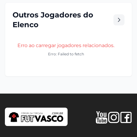
Outros Jogadores do
Elenco
Erro ao carregar jogadores relacionados.
Erro: Failed to fetch