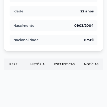
Idade
22 anos
Nascimento
01/03/2004
Nacionalidade
Brazil
PERFIL
HISTÓRIA
ESTATÍSTICAS
NOTÍCIAS