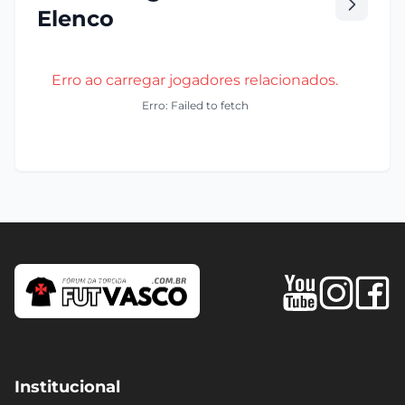
Elenco
Erro ao carregar jogadores relacionados.
Erro: Failed to fetch
Institucional