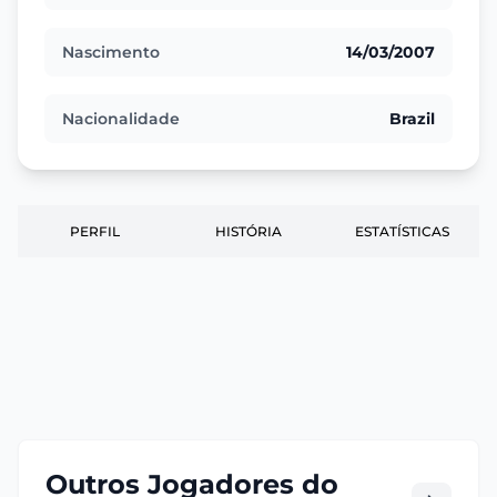
Nascimento
14/03/2007
Nacionalidade
Brazil
PERFIL
HISTÓRIA
ESTATÍSTICAS
Outros Jogadores do