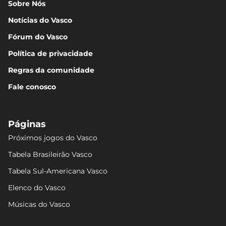
Sobre Nós
Notícias do Vasco
Fórum do Vasco
Política de privacidade
Regras da comunidade
Fale conosco
Páginas
Próximos jogos do Vasco
Tabela Brasileirão Vasco
Tabela Sul-Americana Vasco
Elenco do Vasco
Músicas do Vasco