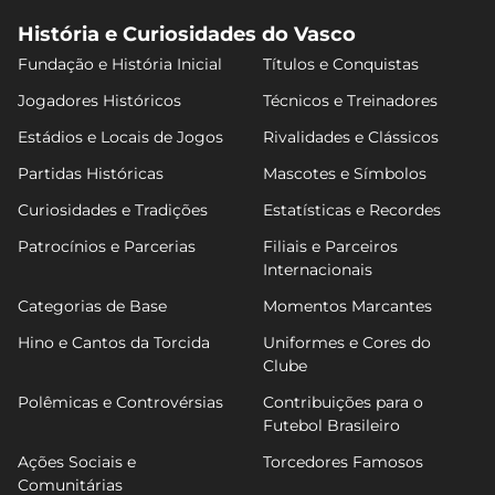
História e Curiosidades do Vasco
Fundação e História Inicial
Títulos e Conquistas
Jogadores Históricos
Técnicos e Treinadores
Estádios e Locais de Jogos
Rivalidades e Clássicos
Partidas Históricas
Mascotes e Símbolos
Curiosidades e Tradições
Estatísticas e Recordes
Patrocínios e Parcerias
Filiais e Parceiros
Internacionais
Categorias de Base
Momentos Marcantes
Hino e Cantos da Torcida
Uniformes e Cores do
Clube
Polêmicas e Controvérsias
Contribuições para o
Futebol Brasileiro
Ações Sociais e
Torcedores Famosos
Comunitárias