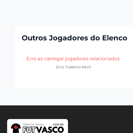
Outros Jogadores do Elenco
Erro ao carregar jogadores relacionados.
Erro: Failed to fetch