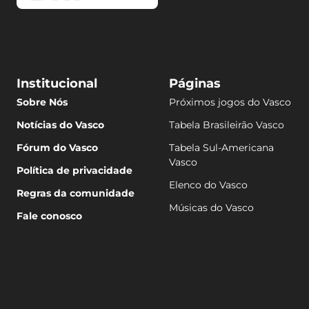
Institucional
Páginas
Sobre Nós
Próximos jogos do Vasco
Notícias do Vasco
Tabela Brasileirão Vasco
Fórum do Vasco
Tabela Sul-Americana
Vasco
Política de privacidade
Elenco do Vasco
Regras da comunidade
Músicas do Vasco
Fale conosco