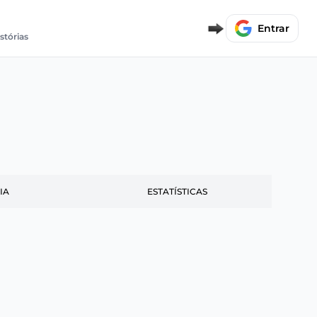
Entrar
istórias
IA
ESTATÍSTICAS