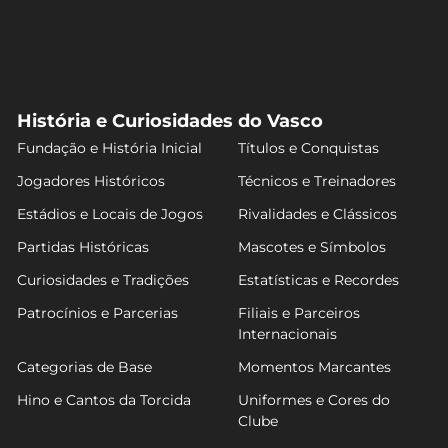
História e Curiosidades do Vasco
Fundação e História Inicial
Títulos e Conquistas
Jogadores Históricos
Técnicos e Treinadores
Estádios e Locais de Jogos
Rivalidades e Clássicos
Partidas Históricas
Mascotes e Símbolos
Curiosidades e Tradições
Estatísticas e Recordes
Patrocínios e Parcerias
Filiais e Parceiros
Internacionais
Categorias de Base
Momentos Marcantes
Hino e Cantos da Torcida
Uniformes e Cores do
Clube