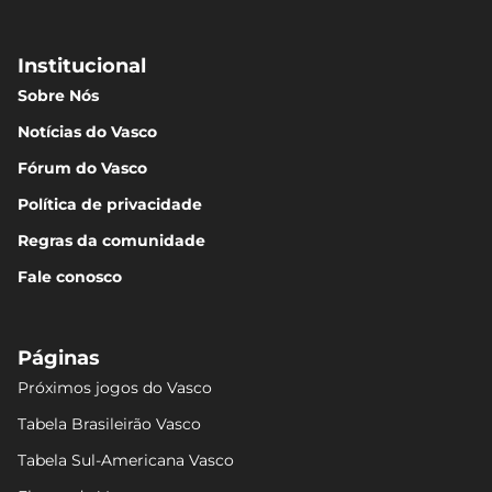
Institucional
Sobre Nós
Notícias do Vasco
Fórum do Vasco
Política de privacidade
Regras da comunidade
Fale conosco
Páginas
Próximos jogos do Vasco
Tabela Brasileirão Vasco
Tabela Sul-Americana Vasco