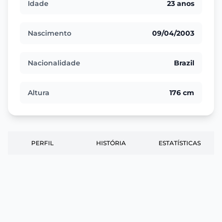
Idade
23 anos
Nascimento
09/04/2003
Nacionalidade
Brazil
Altura
176 cm
PERFIL
HISTÓRIA
ESTATÍSTICAS