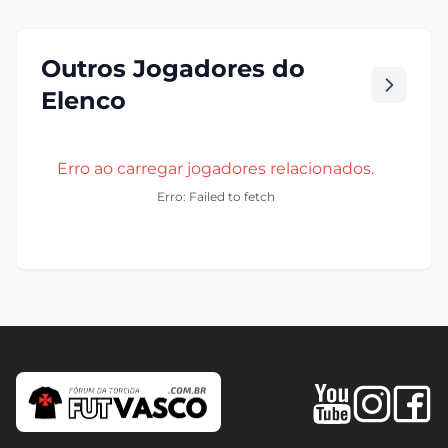
Outros Jogadores do
Elenco
Erro ao carregar jogadores relacionados.
Erro: Failed to fetch