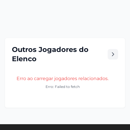
Outros Jogadores do
Elenco
Erro ao carregar jogadores relacionados.
Erro: Failed to fetch