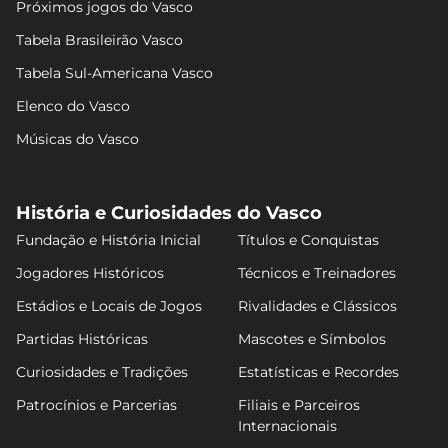
Próximos jogos do Vasco
Tabela Brasileirão Vasco
Tabela Sul-Americana Vasco
Elenco do Vasco
Músicas do Vasco
História e Curiosidades do Vasco
Fundação e História Inicial
Títulos e Conquistas
Jogadores Históricos
Técnicos e Treinadores
Estádios e Locais de Jogos
Rivalidades e Clássicos
Partidas Históricas
Mascotes e Símbolos
Curiosidades e Tradições
Estatísticas e Recordes
Patrocínios e Parcerias
Filiais e Parceiros
Internacionais