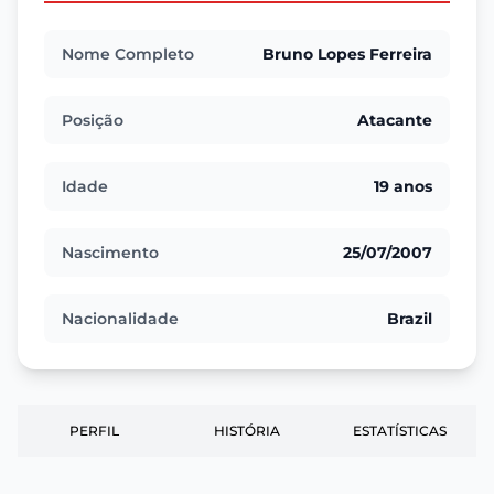
Nome Completo
Bruno Lopes Ferreira
Posição
Atacante
Idade
19 anos
Nascimento
25/07/2007
Nacionalidade
Brazil
PERFIL
HISTÓRIA
ESTATÍSTICAS