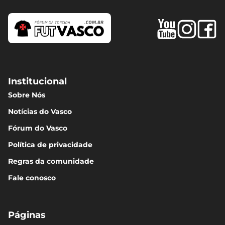
Institucional
Sobre Nós
Notícias do Vasco
Fórum do Vasco
Política de privacidade
Regras da comunidade
Fale conosco
Páginas