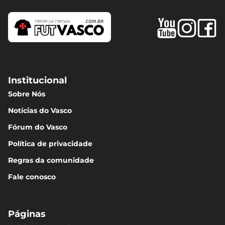
Institucional
Sobre Nós
Notícias do Vasco
Fórum do Vasco
Política de privacidade
Regras da comunidade
Fale conosco
Páginas