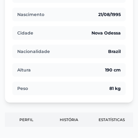
Nascimento
21/08/1995
Cidade
Nova Odessa
Nacionalidade
Brazil
Altura
190 cm
Peso
81 kg
PERFIL
HISTÓRIA
ESTATÍSTICAS