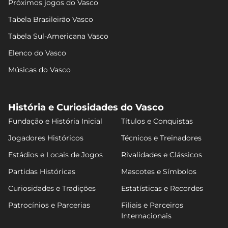
Próximos jogos do Vasco
Tabela Brasileirão Vasco
Tabela Sul-Americana Vasco
Elenco do Vasco
Músicas do Vasco
História e Curiosidades do Vasco
Fundação e História Inicial
Títulos e Conquistas
Jogadores Históricos
Técnicos e Treinadores
Estádios e Locais de Jogos
Rivalidades e Clássicos
Partidas Históricas
Mascotes e Símbolos
Curiosidades e Tradições
Estatísticas e Recordes
Patrocínios e Parcerias
Filiais e Parceiros
Internacionais