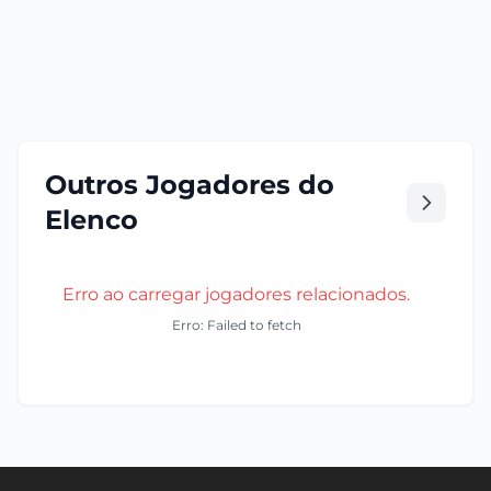
Outros Jogadores do
Elenco
Erro ao carregar jogadores relacionados.
Erro: Failed to fetch