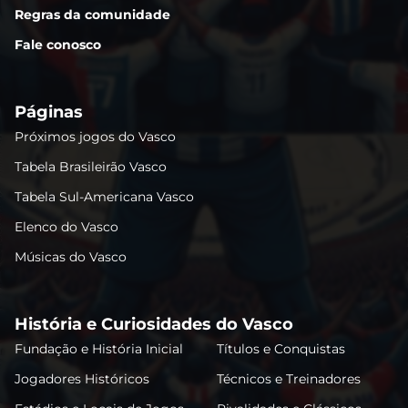
Regras da comunidade
Fale conosco
Páginas
Próximos jogos do Vasco
Tabela Brasileirão Vasco
Tabela Sul-Americana Vasco
Elenco do Vasco
Músicas do Vasco
História e Curiosidades do Vasco
Fundação e História Inicial
Títulos e Conquistas
Jogadores Históricos
Técnicos e Treinadores