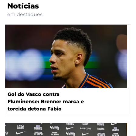
Notícias
em destaques
Gol do Vasco contra
Fluminense: Brenner marca e
torcida detona Fábio