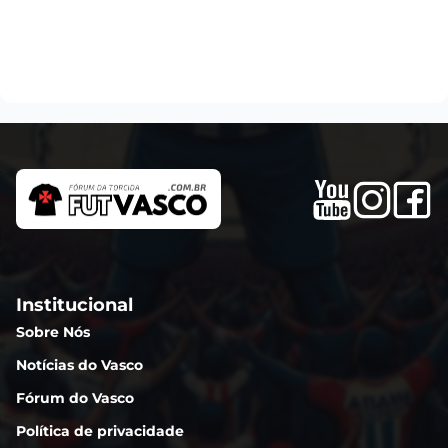
Institucional
Sobre Nós
Notícias do Vasco
Fórum do Vasco
Política de privacidade