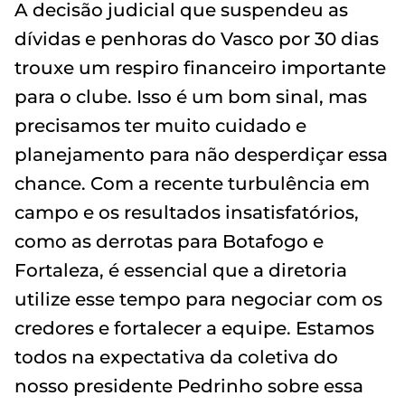
A decisão judicial que suspendeu as
dívidas e penhoras do Vasco por 30 dias
trouxe um respiro financeiro importante
para o clube. Isso é um bom sinal, mas
precisamos ter muito cuidado e
planejamento para não desperdiçar essa
chance. Com a recente turbulência em
campo e os resultados insatisfatórios,
como as derrotas para Botafogo e
Fortaleza, é essencial que a diretoria
utilize esse tempo para negociar com os
credores e fortalecer a equipe. Estamos
todos na expectativa da coletiva do
nosso presidente Pedrinho sobre essa