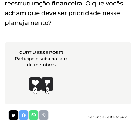
reestruturação financeira. O que vocês
acham que deve ser prioridade nesse
planejamento?
CURTIU ESSE POST?
Participe e suba no rank
de membros
4
0
denunciar este tópico