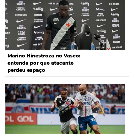
Marino Hinestroza no Vasco:
entenda por que atacante
perdeu espaço