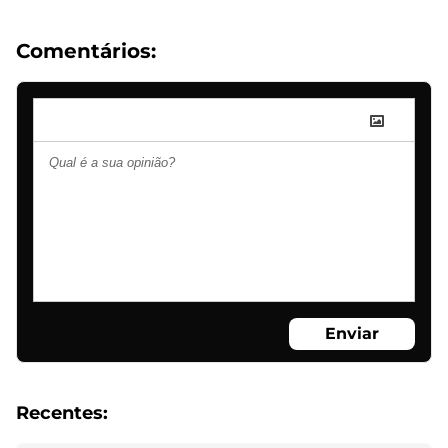
Comentários:
Enviar
Recentes: