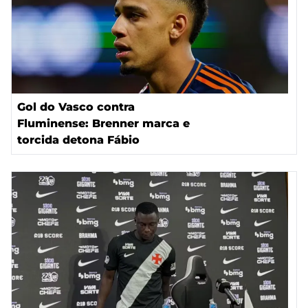
Gol do Vasco contra
Fluminense: Brenner marca e
torcida detona Fábio