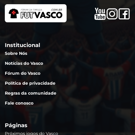
Institucional
Sobre Nós
Notícias do Vasco
Fórum do Vasco
Política de privacidade
Regras da comunidade
Fale conosco
Páginas
Próximos jogos do Vasco