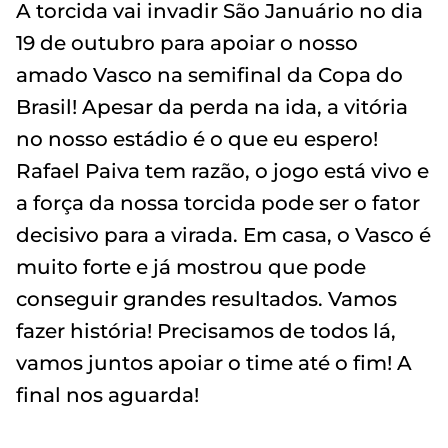
A torcida vai invadir São Januário no dia
19 de outubro para apoiar o nosso
amado Vasco na semifinal da Copa do
Brasil! Apesar da perda na ida, a vitória
no nosso estádio é o que eu espero!
Rafael Paiva tem razão, o jogo está vivo e
a força da nossa torcida pode ser o fator
decisivo para a virada. Em casa, o Vasco é
muito forte e já mostrou que pode
conseguir grandes resultados. Vamos
fazer história! Precisamos de todos lá,
vamos juntos apoiar o time até o fim! A
final nos aguarda!