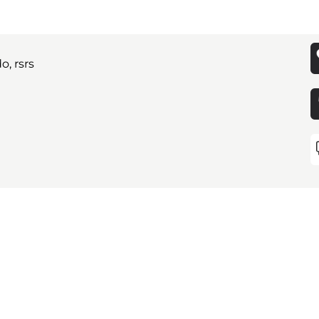
, rsrs