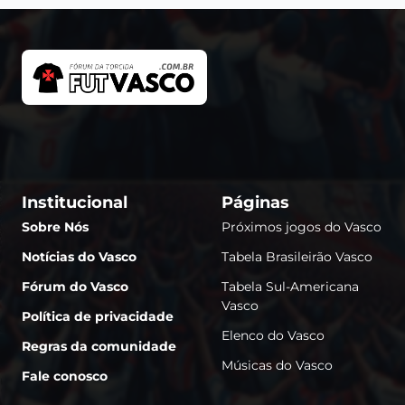
Institucional
Páginas
Sobre Nós
Próximos jogos do Vasco
Notícias do Vasco
Tabela Brasileirão Vasco
Fórum do Vasco
Tabela Sul-Americana
Vasco
Política de privacidade
Elenco do Vasco
Regras da comunidade
Músicas do Vasco
Fale conosco