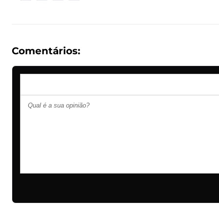
Comentários: