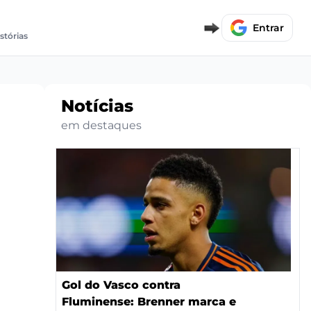
Entrar
stórias
Notícias
em destaques
Gol do Vasco contra
Fluminense: Brenner marca e