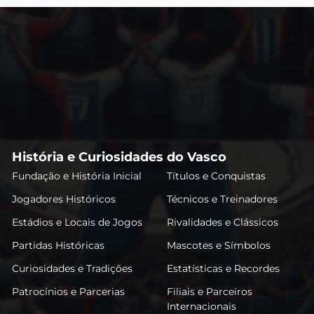
História e Curiosidades do Vasco
Fundação e História Inicial
Títulos e Conquistas
Jogadores Históricos
Técnicos e Treinadores
Estádios e Locais de Jogos
Rivalidades e Clássicos
Partidas Históricas
Mascotes e Símbolos
Curiosidades e Tradições
Estatísticas e Recordes
Patrocínios e Parcerias
Filiais e Parceiros
Internacionais