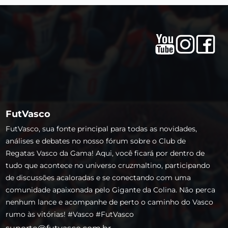
FutVasco
FutVasco, sua fonte principal para todas as novidades,
análises e debates no nosso fórum sobre o Club de
Regatas Vasco da Gama! Aqui, você ficará por dentro de
tudo que acontece no universo cruzmaltino, participando
de discussões acaloradas e se conectando com uma
comunidade apaixonada pelo Gigante da Colina. Não perca
nenhum lance e acompanhe de perto o caminho do Vasco
rumo às vitórias! #Vasco #FutVasco