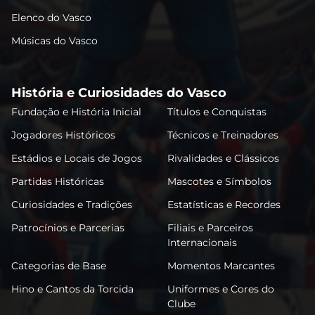
Elenco do Vasco
Músicas do Vasco
História e Curiosidades do Vasco
Fundação e História Inicial
Títulos e Conquistas
Jogadores Históricos
Técnicos e Treinadores
Estádios e Locais de Jogos
Rivalidades e Clássicos
Partidas Históricas
Mascotes e Símbolos
Curiosidades e Tradições
Estatísticas e Recordes
Patrocínios e Parcerias
Filiais e Parceiros
Internacionais
Categorias de Base
Momentos Marcantes
Hino e Cantos da Torcida
Uniformes e Cores do
Clube