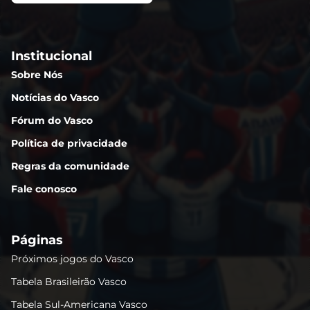
Institucional
Sobre Nós
Notícias do Vasco
Fórum do Vasco
Política de privacidade
Regras da comunidade
Fale conosco
Páginas
Próximos jogos do Vasco
Tabela Brasileirão Vasco
Tabela Sul-Americana Vasco