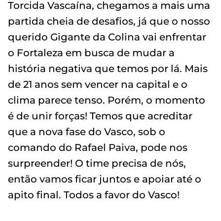
Torcida Vascaína, chegamos a mais uma
partida cheia de desafios, já que o nosso
querido Gigante da Colina vai enfrentar
o Fortaleza em busca de mudar a
história negativa que temos por lá. Mais
de 21 anos sem vencer na capital e o
clima parece tenso. Porém, o momento
é de unir forças! Temos que acreditar
que a nova fase do Vasco, sob o
comando do Rafael Paiva, pode nos
surpreender! O time precisa de nós,
então vamos ficar juntos e apoiar até o
apito final. Todos a favor do Vasco!