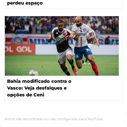
perdeu espaço
Bahia modificado contra o
Vasco: Veja desfalques e
opções de Ceni
Portal não encontrado ou não configurado para YouTube.