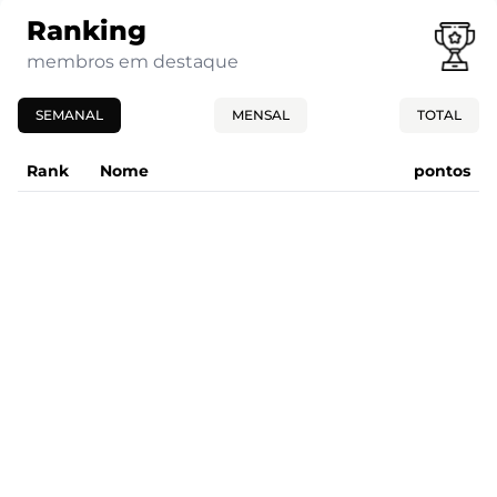
Ranking
membros em destaque
SEMANAL
MENSAL
TOTAL
Rank
Nome
pontos