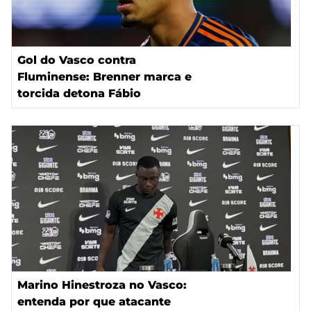
Gol do Vasco contra
Fluminense: Brenner marca e
torcida detona Fábio
Marino Hinestroza no Vasco:
entenda por que atacante