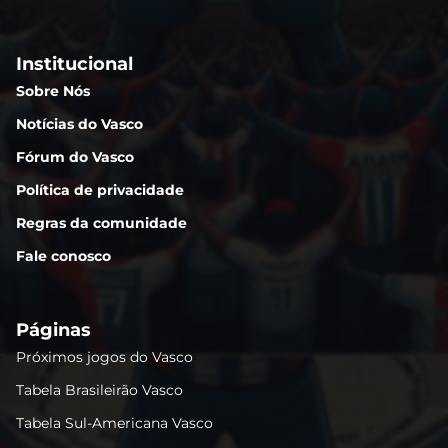
Institucional
Sobre Nós
Notícias do Vasco
Fórum do Vasco
Política de privacidade
Regras da comunidade
Fale conosco
Páginas
Próximos jogos do Vasco
Tabela Brasileirão Vasco
Tabela Sul-Americana Vasco