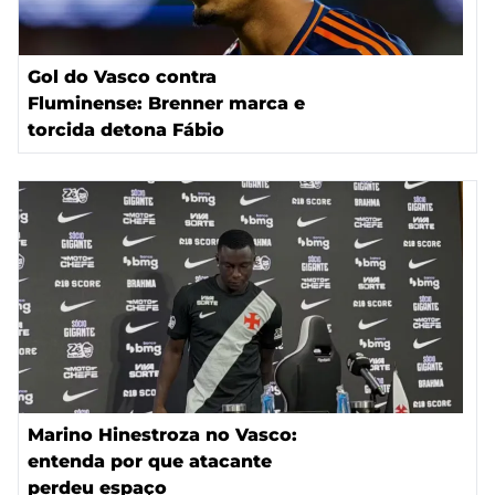
Gol do Vasco contra
Fluminense: Brenner marca e
torcida detona Fábio
Marino Hinestroza no Vasco:
entenda por que atacante
perdeu espaço