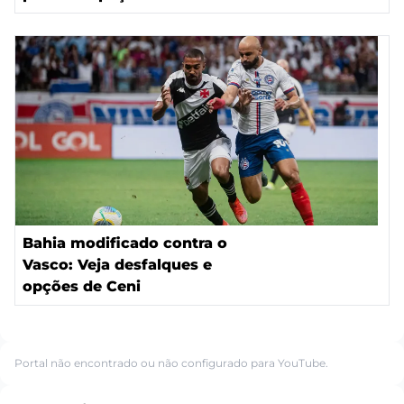
Bahia modificado contra o
Vasco: Veja desfalques e
opções de Ceni
Portal não encontrado ou não configurado para YouTube.