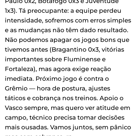
Paulo 0x2, Botafogo 0x3 e Juventude
1x3). Tá preocupante: a equipe perdeu
intensidade, sofremos com erros simples
e as mudanças não têm dado resultado.
Não podemos apagar os jogos bons que
tivemos antes (Bragantino 0x3, vitórias
importantes sobre Fluminense e
Fortaleza), mas agora exige reação
imediata. Próximo jogo é contra o
Grêmio — hora de postura, ajustes
táticos e cobrança nos treinos. Apoio o
Vasco sempre, mas quero ver atitude em
campo, técnico precisa tomar decisões
mais ousadas. Vamos juntos, sem pânico