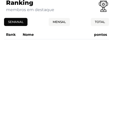
Ranking
membros em destaque
SEMANAL
MENSAL
TOTAL
Rank
Nome
pontos