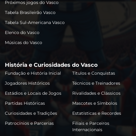
Próximos jogos do Vasco
Tabela Brasileirão Vasco
Tabela Sul-Americana Vasco
Elenco do Vasco
Músicas do Vasco
História e Curiosidades do Vasco
Fundação e História Inicial
Títulos e Conquistas
Jogadores Históricos
Técnicos e Treinadores
Estádios e Locais de Jogos
Rivalidades e Clássicos
Partidas Históricas
Mascotes e Símbolos
Curiosidades e Tradições
Estatísticas e Recordes
Patrocínios e Parcerias
Filiais e Parceiros
Internacionais