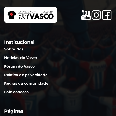
Institucional
Sobre Nós
Notícias do Vasco
Fórum do Vasco
Política de privacidade
Regras da comunidade
Fale conosco
Páginas