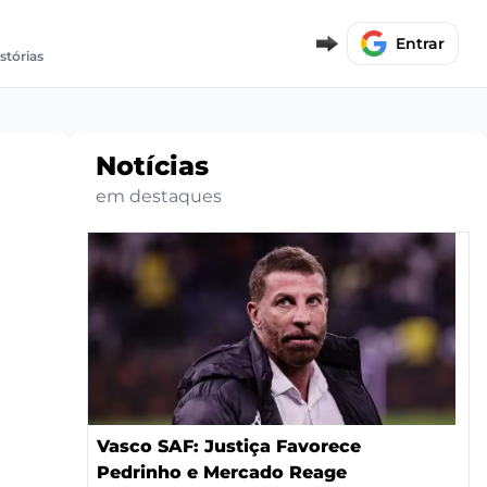
Entrar
stórias
Notícias
em destaques
Vasco SAF: Justiça Favorece
Pedrinho e Mercado Reage