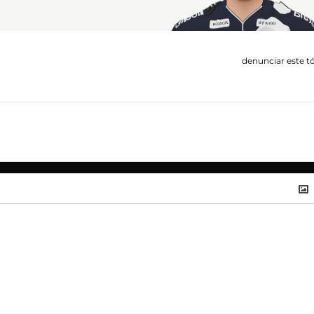
denunciar este t