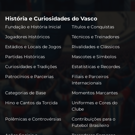
História e Curiosidades do Vasco
Fundação e História Inicial
Títulos e Conquistas
Jogadores Históricos
Técnicos e Treinadores
Estádios e Locais de Jogos
Rivalidades e Clássicos
Partidas Históricas
Mascotes e Símbolos
Curiosidades e Tradições
Estatísticas e Recordes
Patrocínios e Parcerias
Filiais e Parceiros
Internacionais
Categorias de Base
Momentos Marcantes
Hino e Cantos da Torcida
Uniformes e Cores do
Clube
Polêmicas e Controvérsias
Contribuições para o
Futebol Brasileiro