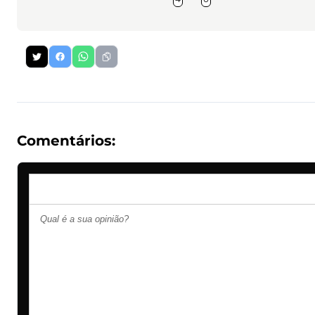
Comentários: