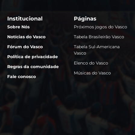
Institucional
Páginas
Sobre Nós
Próximos jogos do Vasco
Notícias do Vasco
Tabela Brasileirão Vasco
Fórum do Vasco
Tabela Sul-Americana
Vasco
Política de privacidade
Elenco do Vasco
Regras da comunidade
Músicas do Vasco
Fale conosco