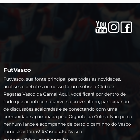
FutVasco
FutVasco, sua fonte principal para todas as novidades,
análises e debates no nosso fórum sobre o Club de
Regatas Vasco da Gama! Aqui, você ficará por dentro de
tudo que acontece no universo cruzmaltino, participando
de discussões acaloradas e se conectando com uma
comunidade apaixonada pelo Gigante da Colina. Não perca
nenhum lance e acompanhe de perto o caminho do Vasco
rumo às vitórias! #Vasco #FutVasco