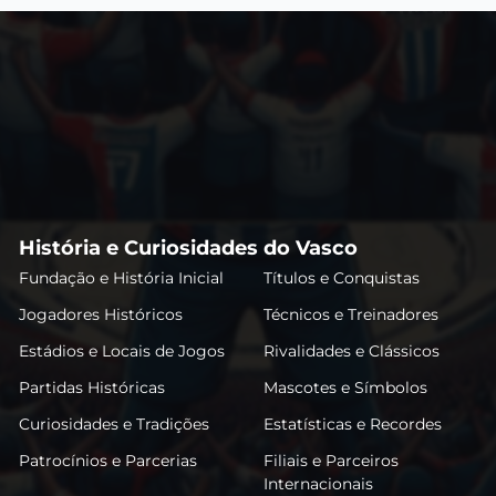
História e Curiosidades do Vasco
Fundação e História Inicial
Títulos e Conquistas
Jogadores Históricos
Técnicos e Treinadores
Estádios e Locais de Jogos
Rivalidades e Clássicos
Partidas Históricas
Mascotes e Símbolos
Curiosidades e Tradições
Estatísticas e Recordes
Patrocínios e Parcerias
Filiais e Parceiros
Internacionais