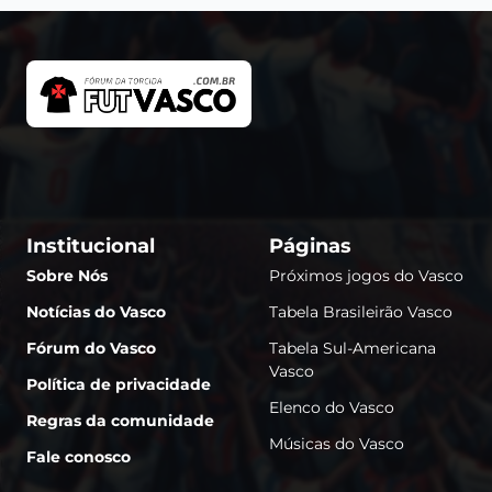
Institucional
Páginas
Sobre Nós
Próximos jogos do Vasco
Notícias do Vasco
Tabela Brasileirão Vasco
Fórum do Vasco
Tabela Sul-Americana
Vasco
Política de privacidade
Elenco do Vasco
Regras da comunidade
Músicas do Vasco
Fale conosco