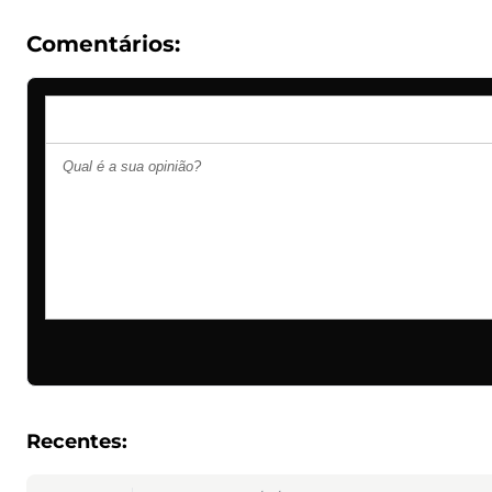
Comentários:
Recentes: