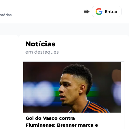
Entrar
stórias
Notícias
em destaques
Gol do Vasco contra
Fluminense: Brenner marca e