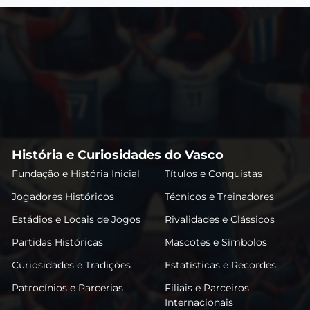
História e Curiosidades do Vasco
Fundação e História Inicial
Títulos e Conquistas
Jogadores Históricos
Técnicos e Treinadores
Estádios e Locais de Jogos
Rivalidades e Clássicos
Partidas Históricas
Mascotes e Símbolos
Curiosidades e Tradições
Estatísticas e Recordes
Patrocínios e Parcerias
Filiais e Parceiros
Internacionais