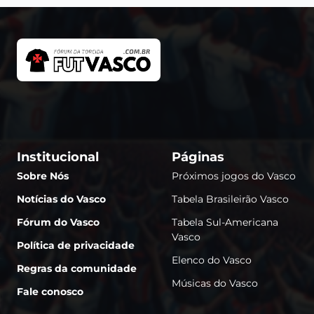
Institucional
Páginas
Sobre Nós
Próximos jogos do Vasco
Notícias do Vasco
Tabela Brasileirão Vasco
Fórum do Vasco
Tabela Sul-Americana
Vasco
Política de privacidade
Elenco do Vasco
Regras da comunidade
Músicas do Vasco
Fale conosco