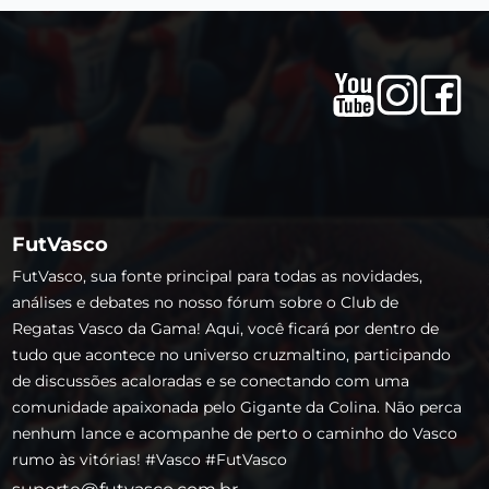
FutVasco
FutVasco, sua fonte principal para todas as novidades,
análises e debates no nosso fórum sobre o Club de
Regatas Vasco da Gama! Aqui, você ficará por dentro de
tudo que acontece no universo cruzmaltino, participando
de discussões acaloradas e se conectando com uma
comunidade apaixonada pelo Gigante da Colina. Não perca
nenhum lance e acompanhe de perto o caminho do Vasco
rumo às vitórias! #Vasco #FutVasco