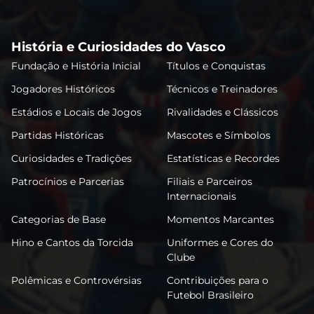
História e Curiosidades do Vasco
Fundação e História Inicial
Títulos e Conquistas
Jogadores Históricos
Técnicos e Treinadores
Estádios e Locais de Jogos
Rivalidades e Clássicos
Partidas Históricas
Mascotes e Símbolos
Curiosidades e Tradições
Estatísticas e Recordes
Patrocínios e Parcerias
Filiais e Parceiros
Internacionais
Categorias de Base
Momentos Marcantes
Hino e Cantos da Torcida
Uniformes e Cores do
Clube
Polêmicas e Controvérsias
Contribuições para o
Futebol Brasileiro