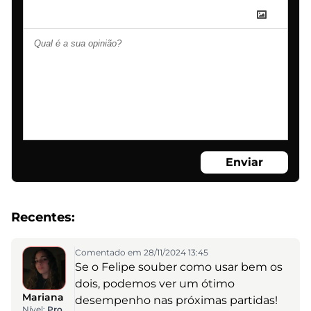
Enviar
Recentes:
Comentado em 28/11/2024 13:45
Se o Felipe souber como usar bem os
dois, podemos ver um ótimo
Mariana
desempenho nas próximas partidas!
Nível:
Pro