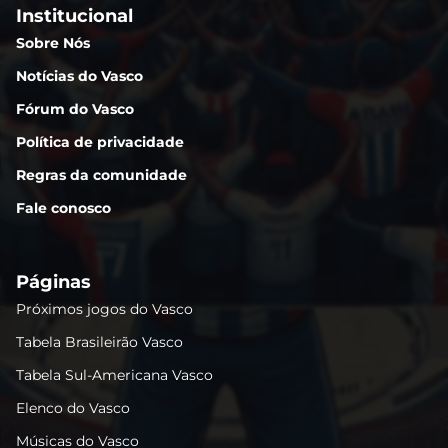
Institucional
Sobre Nós
Notícias do Vasco
Fórum do Vasco
Política de privacidade
Regras da comunidade
Fale conosco
Páginas
Próximos jogos do Vasco
Tabela Brasileirão Vasco
Tabela Sul-Americana Vasco
Elenco do Vasco
Músicas do Vasco