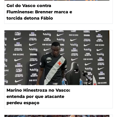
Gol do Vasco contra
Fluminense: Brenner marca e
torcida detona Fábio
Marino Hinestroza no Vasco:
entenda por que atacante
perdeu espaço