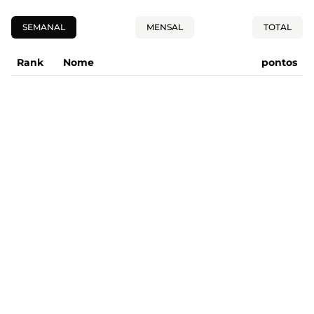
SEMANAL
MENSAL
TOTAL
Rank
Nome
pontos