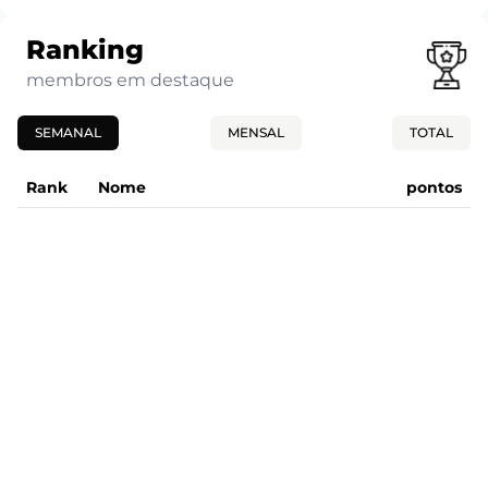
Ranking
membros em destaque
SEMANAL
MENSAL
TOTAL
Rank
Nome
pontos