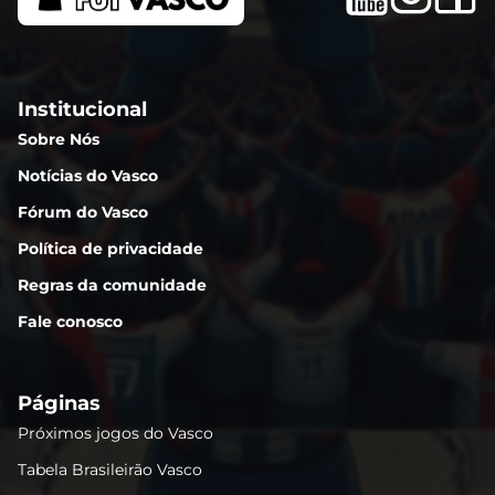
Institucional
Sobre Nós
Notícias do Vasco
Fórum do Vasco
Política de privacidade
Regras da comunidade
Fale conosco
Páginas
Próximos jogos do Vasco
Tabela Brasileirão Vasco