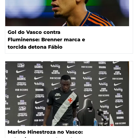
Gol do Vasco contra
Fluminense: Brenner marca e
torcida detona Fábio
Marino Hinestroza no Vasco: