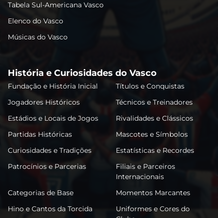
Tabela Sul-Americana Vasco
Elenco do Vasco
Músicas do Vasco
História e Curiosidades do Vasco
Fundação e História Inicial
Títulos e Conquistas
Jogadores Históricos
Técnicos e Treinadores
Estádios e Locais de Jogos
Rivalidades e Clássicos
Partidas Históricas
Mascotes e Símbolos
Curiosidades e Tradições
Estatísticas e Recordes
Patrocínios e Parcerias
Filiais e Parceiros
Internacionais
Categorias de Base
Momentos Marcantes
Hino e Cantos da Torcida
Uniformes e Cores do