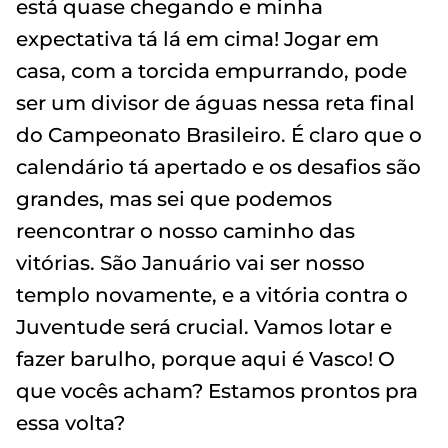
está quase chegando e minha
expectativa tá lá em cima! Jogar em
casa, com a torcida empurrando, pode
ser um divisor de águas nessa reta final
do Campeonato Brasileiro. É claro que o
calendário tá apertado e os desafios são
grandes, mas sei que podemos
reencontrar o nosso caminho das
vitórias. São Januário vai ser nosso
templo novamente, e a vitória contra o
Juventude será crucial. Vamos lotar e
fazer barulho, porque aqui é Vasco! O
que vocês acham? Estamos prontos pra
essa volta?