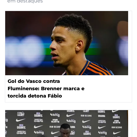
em destaques
Gol do Vasco contra
Fluminense: Brenner marca e
torcida detona Fábio