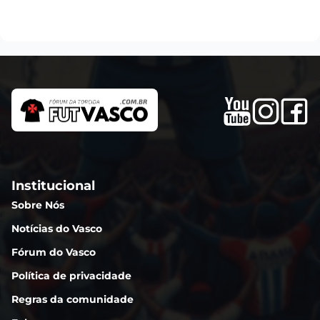
Institucional
Sobre Nós
Notícias do Vasco
Fórum do Vasco
Política de privacidade
Regras da comunidade