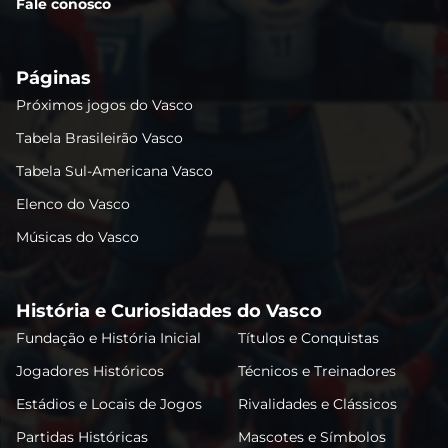
Fale conosco
Páginas
Próximos jogos do Vasco
Tabela Brasileirão Vasco
Tabela Sul-Americana Vasco
Elenco do Vasco
Músicas do Vasco
História e Curiosidades do Vasco
Fundação e História Inicial
Títulos e Conquistas
Jogadores Históricos
Técnicos e Treinadores
Estádios e Locais de Jogos
Rivalidades e Clássicos
Partidas Históricas
Mascotes e Símbolos