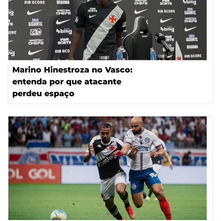
Marino Hinestroza no Vasco:
entenda por que atacante
perdeu espaço