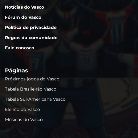
Notícias do Vasco
Fórum do Vasco
Política de privacidade
Regras da comunidade
Fale conosco
Páginas
Próximos jogos do Vasco
Tabela Brasileirão Vasco
Tabela Sul-Americana Vasco
Elenco do Vasco
Músicas do Vasco