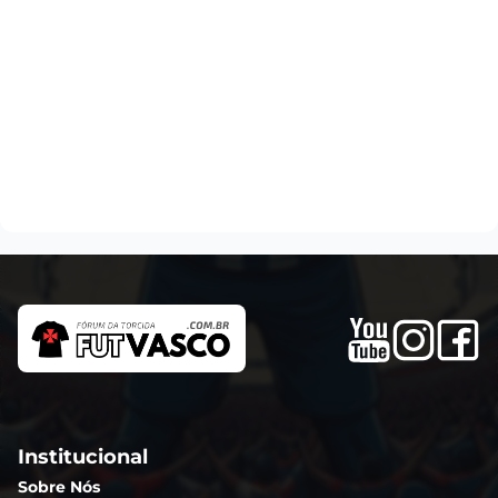
Institucional
Sobre Nós