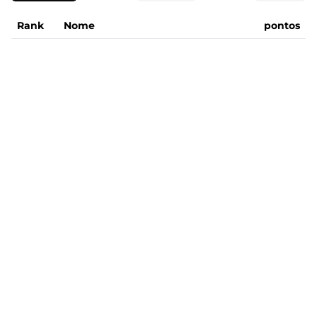
Rank
Nome
pontos