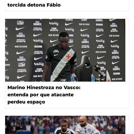
torcida detona Fábio
Marino Hinestroza no Vasco:
entenda por que atacante
perdeu espaço