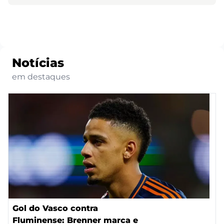
Notícias
em destaques
Gol do Vasco contra
Fluminense: Brenner marca e