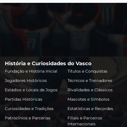
História e Curiosidades do Vasco
Fundação e História Inicial
Títulos e Conquistas
Jogadores Históricos
Técnicos e Treinadores
Estádios e Locais de Jogos
Rivalidades e Clássicos
Partidas Históricas
Mascotes e Símbolos
Curiosidades e Tradições
Estatísticas e Recordes
Patrocínios e Parcerias
Filiais e Parceiros
Internacionais