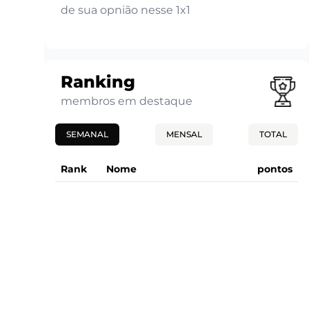
de sua opnião nesse 1x1
Ranking
membros em destaque
SEMANAL
MENSAL
TOTAL
Rank
Nome
pontos