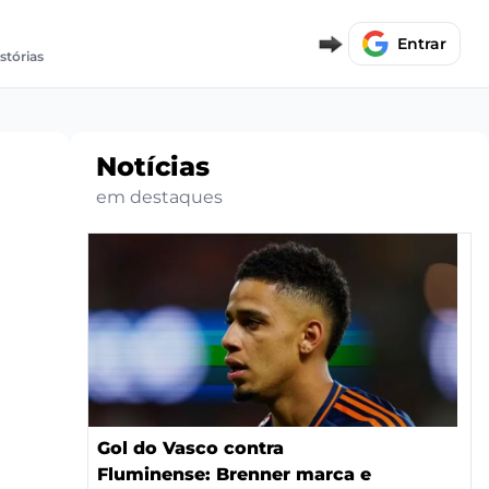
Entrar
stórias
Notícias
em destaques
Gol do Vasco contra
Fluminense: Brenner marca e