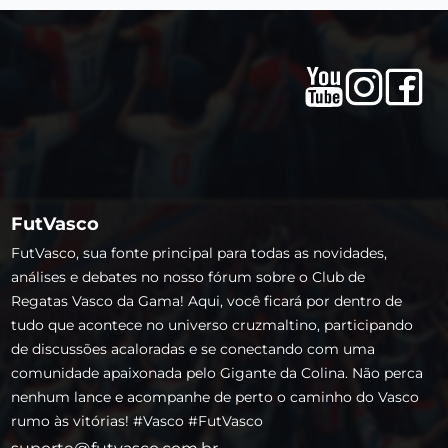
FutVasco
FutVasco, sua fonte principal para todas as novidades,
análises e debates no nosso fórum sobre o Club de
Regatas Vasco da Gama! Aqui, você ficará por dentro de
tudo que acontece no universo cruzmaltino, participando
de discussões acaloradas e se conectando com uma
comunidade apaixonada pelo Gigante da Colina. Não perca
nenhum lance e acompanhe de perto o caminho do Vasco
rumo às vitórias! #Vasco #FutVasco