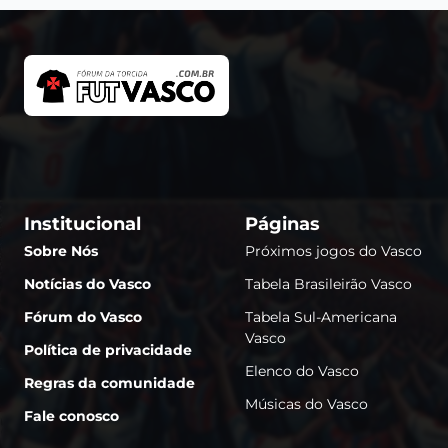
Institucional
Páginas
Sobre Nós
Próximos jogos do Vasco
Notícias do Vasco
Tabela Brasileirão Vasco
Fórum do Vasco
Tabela Sul-Americana
Vasco
Política de privacidade
Elenco do Vasco
Regras da comunidade
Músicas do Vasco
Fale conosco