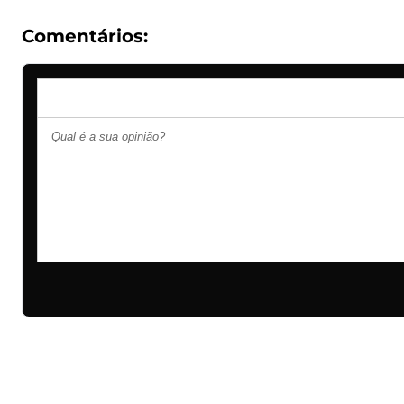
Comentários: