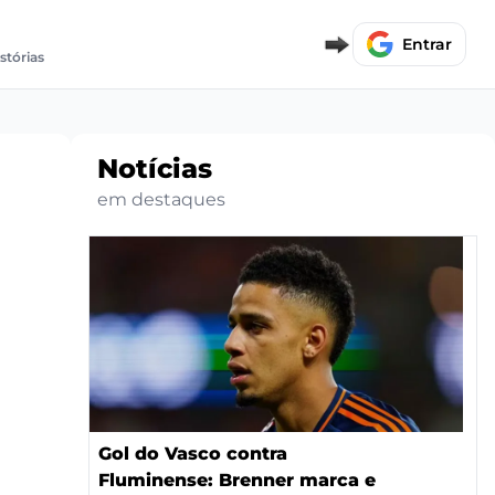
Entrar
stórias
Notícias
em destaques
Gol do Vasco contra
Fluminense: Brenner marca e