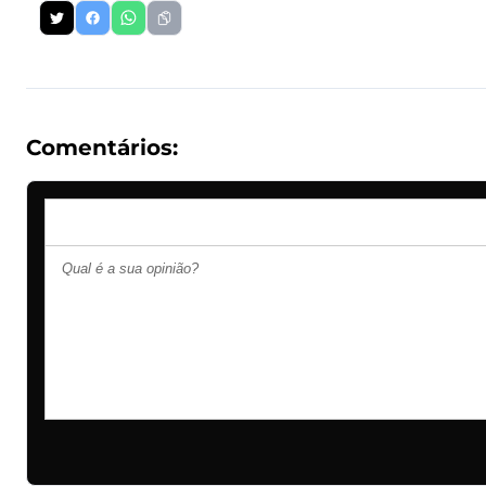
Comentários: