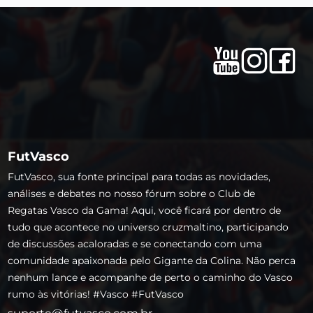
FutVasco
FutVasco, sua fonte principal para todas as novidades,
análises e debates no nosso fórum sobre o Club de
Regatas Vasco da Gama! Aqui, você ficará por dentro de
tudo que acontece no universo cruzmaltino, participando
de discussões acaloradas e se conectando com uma
comunidade apaixonada pelo Gigante da Colina. Não perca
nenhum lance e acompanhe de perto o caminho do Vasco
rumo às vitórias! #Vasco #FutVasco