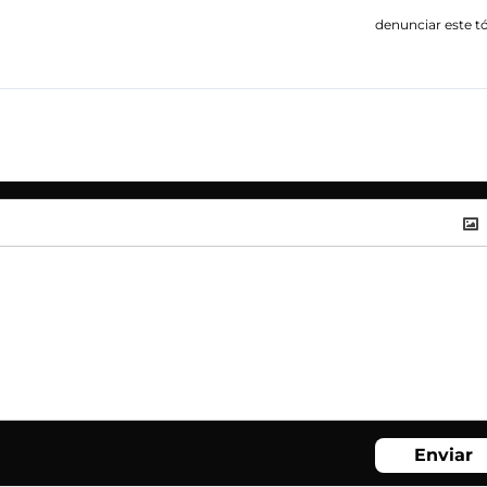
denunciar este t
Enviar