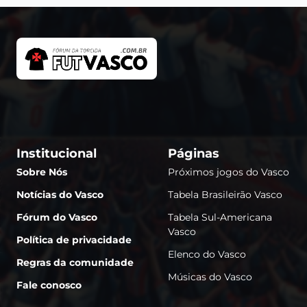
Institucional
Páginas
Sobre Nós
Próximos jogos do Vasco
Notícias do Vasco
Tabela Brasileirão Vasco
Fórum do Vasco
Tabela Sul-Americana
Vasco
Política de privacidade
Elenco do Vasco
Regras da comunidade
Músicas do Vasco
Fale conosco