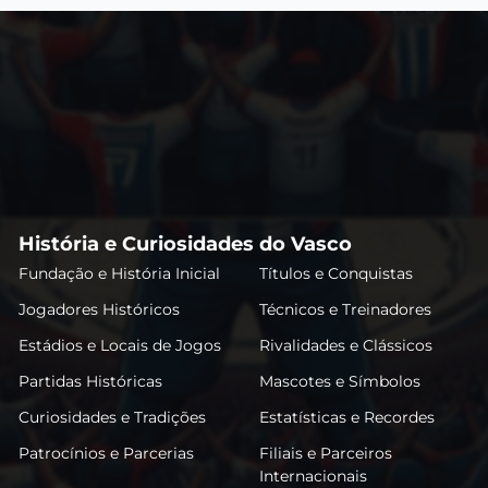
História e Curiosidades do Vasco
Fundação e História Inicial
Títulos e Conquistas
Jogadores Históricos
Técnicos e Treinadores
Estádios e Locais de Jogos
Rivalidades e Clássicos
Partidas Históricas
Mascotes e Símbolos
Curiosidades e Tradições
Estatísticas e Recordes
Patrocínios e Parcerias
Filiais e Parceiros
Internacionais