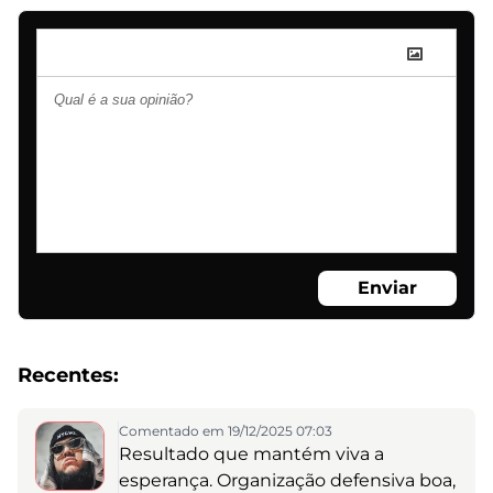
Enviar
Recentes:
Comentado em 19/12/2025 07:03
Resultado que mantém viva a
esperança. Organização defensiva boa,