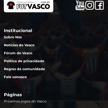
Institucional
Sobre Nós
Notícias do Vasco
Fórum do Vasco
Política de privacidade
Regras da comunidade
Fale conosco
Páginas
Próximos jogos do Vasco