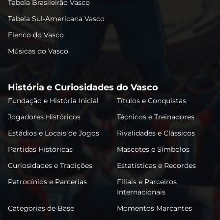
Tabela Brasileirão Vasco
Tabela Sul-Americana Vasco
Elenco do Vasco
Músicas do Vasco
História e Curiosidades do Vasco
Fundação e História Inicial
Títulos e Conquistas
Jogadores Históricos
Técnicos e Treinadores
Estádios e Locais de Jogos
Rivalidades e Clássicos
Partidas Históricas
Mascotes e Símbolos
Curiosidades e Tradições
Estatísticas e Recordes
Patrocínios e Parcerias
Filiais e Parceiros
Internacionais
Categorias de Base
Momentos Marcantes