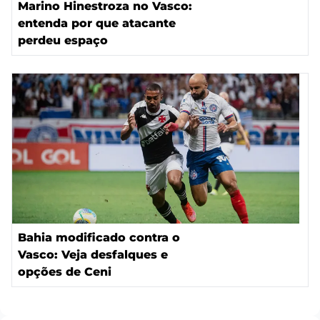
Marino Hinestroza no Vasco:
entenda por que atacante
perdeu espaço
Bahia modificado contra o
Vasco: Veja desfalques e
opções de Ceni