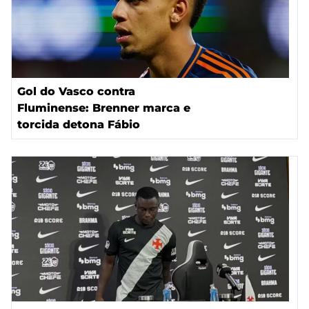
Gol do Vasco contra
Fluminense: Brenner marca e
torcida detona Fábio