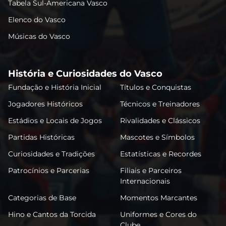
Tabela Sul-Americana Vasco
Elenco do Vasco
Músicas do Vasco
História e Curiosidades do Vasco
Fundação e História Inicial
Títulos e Conquistas
Jogadores Históricos
Técnicos e Treinadores
Estádios e Locais de Jogos
Rivalidades e Clássicos
Partidas Históricas
Mascotes e Símbolos
Curiosidades e Tradições
Estatísticas e Recordes
Patrocínios e Parcerias
Filiais e Parceiros
Internacionais
Categorias de Base
Momentos Marcantes
Hino e Cantos da Torcida
Uniformes e Cores do
Clube