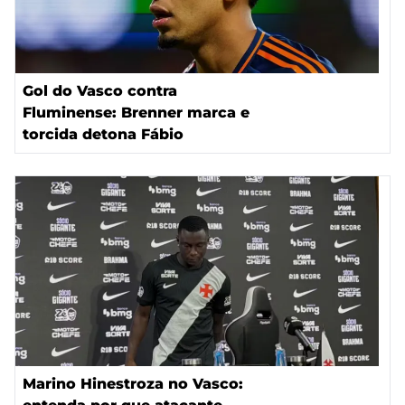
Gol do Vasco contra
Fluminense: Brenner marca e
torcida detona Fábio
Marino Hinestroza no Vasco: