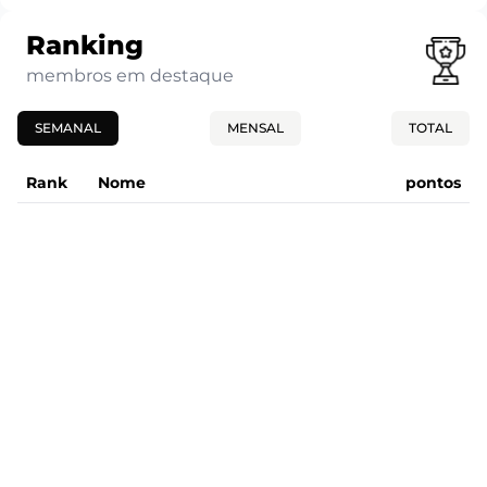
Ranking
membros em destaque
SEMANAL
MENSAL
TOTAL
Rank
Nome
pontos