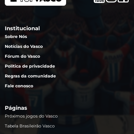
Institucional
Sobre Nós
Notícias do Vasco
Fórum do Vasco
Política de privacidade
Regras da comunidade
Fale conosco
Páginas
Próximos jogos do Vasco
Tabela Brasileirão Vasco