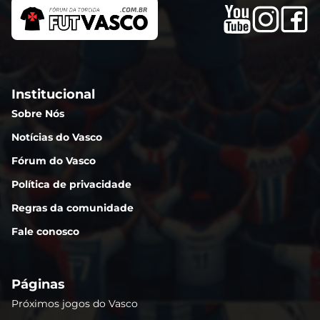
Institucional
Sobre Nós
Notícias do Vasco
Fórum do Vasco
Política de privacidade
Regras da comunidade
Fale conosco
Páginas
Próximos jogos do Vasco