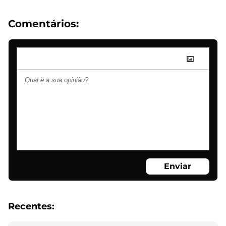
Comentários:
Enviar
Recentes: