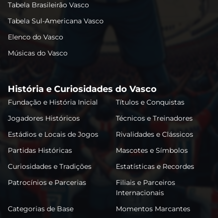
Tabela Brasileirão Vasco
Tabela Sul-Americana Vasco
Elenco do Vasco
Músicas do Vasco
História e Curiosidades do Vasco
Fundação e História Inicial
Títulos e Conquistas
Jogadores Históricos
Técnicos e Treinadores
Estádios e Locais de Jogos
Rivalidades e Clássicos
Partidas Históricas
Mascotes e Símbolos
Curiosidades e Tradições
Estatísticas e Recordes
Patrocínios e Parcerias
Filiais e Parceiros
Internacionais
Categorias de Base
Momentos Marcantes