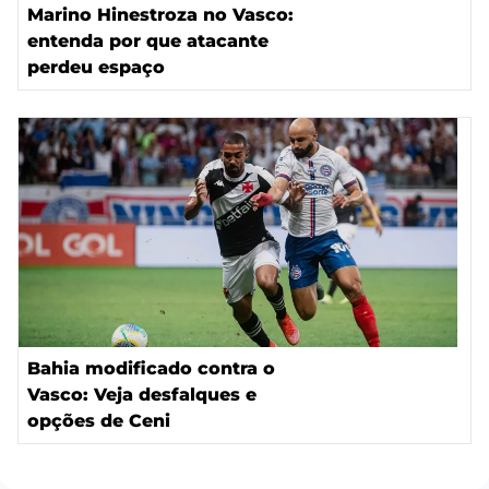
Marino Hinestroza no Vasco:
entenda por que atacante
perdeu espaço
Bahia modificado contra o
Vasco: Veja desfalques e
opções de Ceni