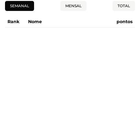
SEMANAL
MENSAL
TOTAL
Rank
Nome
pontos