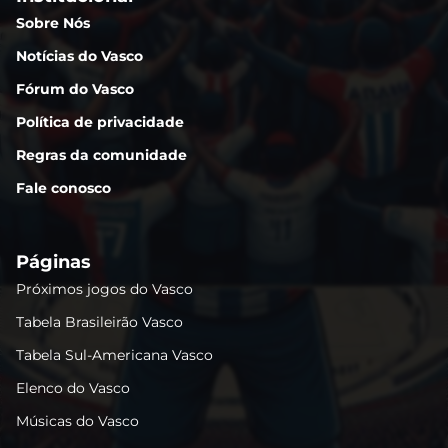
Sobre Nós
Notícias do Vasco
Fórum do Vasco
Política de privacidade
Regras da comunidade
Fale conosco
Páginas
Próximos jogos do Vasco
Tabela Brasileirão Vasco
Tabela Sul-Americana Vasco
Elenco do Vasco
Músicas do Vasco