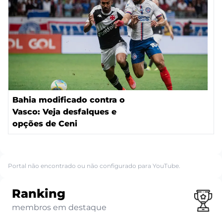
Bahia modificado contra o
Vasco: Veja desfalques e
opções de Ceni
Portal não encontrado ou não configurado para YouTube.
Ranking
membros em destaque