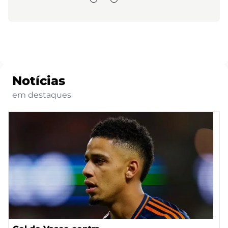
Notícias
em destaques