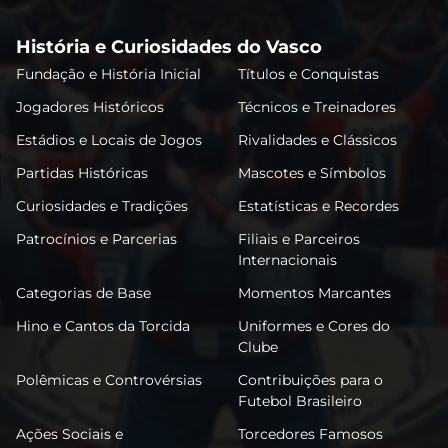
História e Curiosidades do Vasco
Fundação e História Inicial
Títulos e Conquistas
Jogadores Históricos
Técnicos e Treinadores
Estádios e Locais de Jogos
Rivalidades e Clássicos
Partidas Históricas
Mascotes e Símbolos
Curiosidades e Tradições
Estatísticas e Recordes
Patrocínios e Parcerias
Filiais e Parceiros
Internacionais
Categorias de Base
Momentos Marcantes
Hino e Cantos da Torcida
Uniformes e Cores do
Clube
Polêmicas e Controvérsias
Contribuições para o
Futebol Brasileiro
Ações Sociais e
Torcedores Famosos