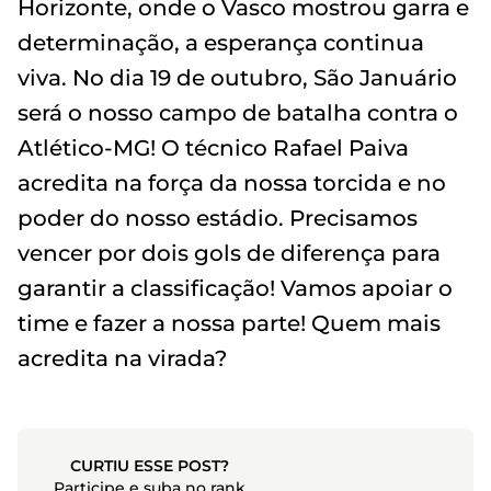
Horizonte, onde o Vasco mostrou garra e
determinação, a esperança continua
viva. No dia 19 de outubro, São Januário
será o nosso campo de batalha contra o
Atlético-MG! O técnico Rafael Paiva
acredita na força da nossa torcida e no
poder do nosso estádio. Precisamos
vencer por dois gols de diferença para
garantir a classificação! Vamos apoiar o
time e fazer a nossa parte! Quem mais
acredita na virada?
CURTIU ESSE POST?
Participe e suba no rank