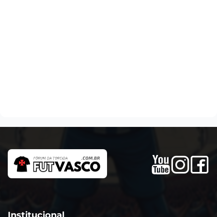
Institucional