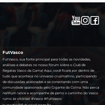
FutVasco
FutVasco, sua fonte principal para todas as novidades,
análises e debates no nosso fórum sobre o Club de
Regatas Vasco da Gama! Aqui, você ficará por dentro de
tudo que acontece no universo cruzmaltino, participando
de discussões acaloradas e se conectando com uma
comunidade apaixonada pelo Gigante da Colina. Não perca
nenhum lance e acompanhe de perto o caminho do Vasco
rumo às vitórias! #Vasco #FutVasco