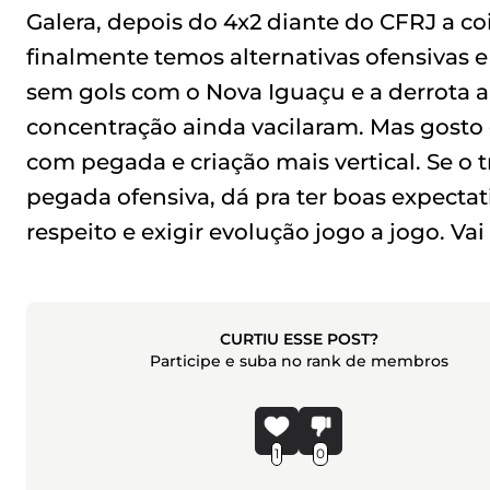
Galera, depois do 4x2 diante do CFRJ a co
finalmente temos alternativas ofensivas e
sem gols com o Nova Iguaçu e a derrota a
concentração ainda vacilaram. Mas gosto
com pegada e criação mais vertical. Se o 
pegada ofensiva, dá pra ter boas expectat
respeito e exigir evolução jogo a jogo. Vai
CURTIU ESSE POST?
Participe e suba no rank de membros
1
0