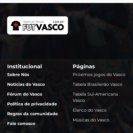
Institucional
Páginas
Sobre Nós
Próximos jogos do Vasco
Notícias do Vasco
Tabela Brasileirão Vasco
Fórum do Vasco
Tabela Sul-Americana
Vasco
Política de privacidade
Elenco do Vasco
Regras da comunidade
Músicas do Vasco
Fale conosco