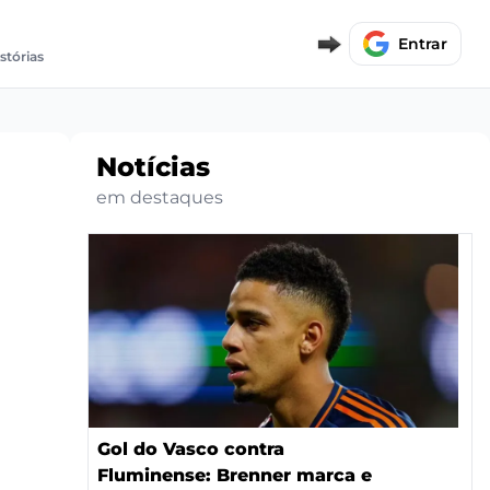
Entrar
stórias
Notícias
em destaques
Gol do Vasco contra
Fluminense: Brenner marca e