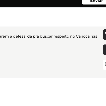
Enviar
rem a defesa, dá pra buscar respeito no Carioca rsrs