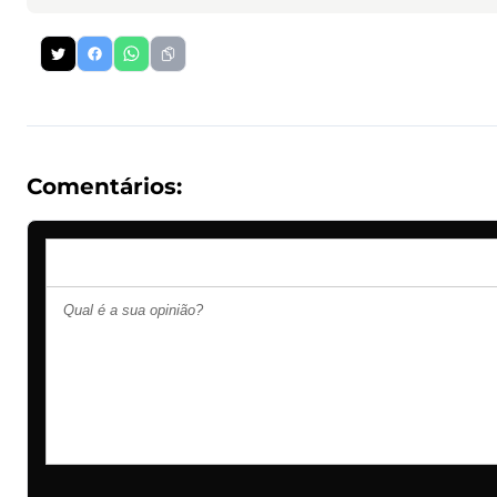
Comentários: