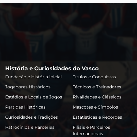
História e Curiosidades do Vasco
Fundação e História Inicial
Títulos e Conquistas
Jogadores Históricos
Técnicos e Treinadores
Estádios e Locais de Jogos
Rivalidades e Clássicos
Partidas Históricas
Mascotes e Símbolos
Curiosidades e Tradições
Estatísticas e Recordes
Patrocínios e Parcerias
Filiais e Parceiros
Internacionais