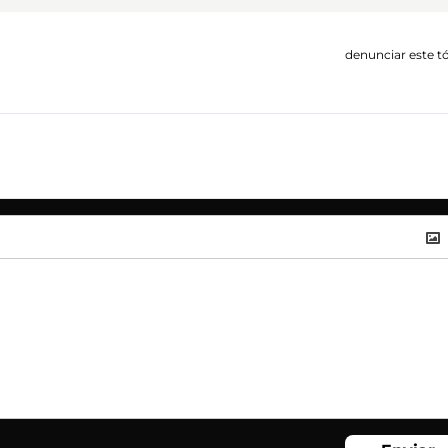
denunciar este t