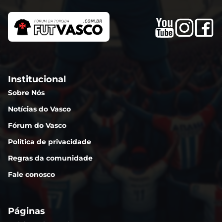
Institucional
Sobre Nós
Notícias do Vasco
Fórum do Vasco
Política de privacidade
Regras da comunidade
Fale conosco
Páginas