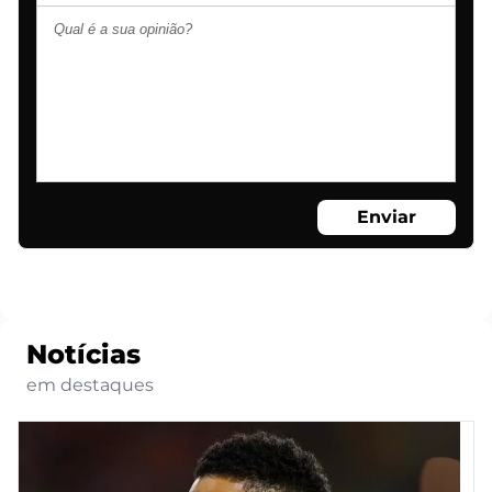
Enviar
Notícias
em destaques