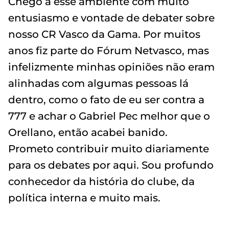
Chego a esse ambiente com muito
entusiasmo e vontade de debater sobre
nosso CR Vasco da Gama. Por muitos
anos fiz parte do Fórum Netvasco, mas
infelizmente minhas opiniões não eram
alinhadas com algumas pessoas lá
dentro, como o fato de eu ser contra a
777 e achar o Gabriel Pec melhor que o
Orellano, então acabei banido.
Prometo contribuir muito diariamente
para os debates por aqui. Sou profundo
conhecedor da história do clube, da
política interna e muito mais.