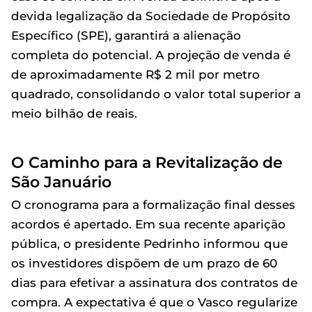
devida legalização da Sociedade de Propósito
Específico (SPE), garantirá a alienação
completa do potencial. A projeção de venda é
de aproximadamente R$ 2 mil por metro
quadrado, consolidando o valor total superior a
meio bilhão de reais.
O Caminho para a Revitalização de
São Januário
O cronograma para a formalização final desses
acordos é apertado. Em sua recente aparição
pública, o presidente Pedrinho informou que
os investidores dispõem de um prazo de 60
dias para efetivar a assinatura dos contratos de
compra. A expectativa é que o Vasco regularize