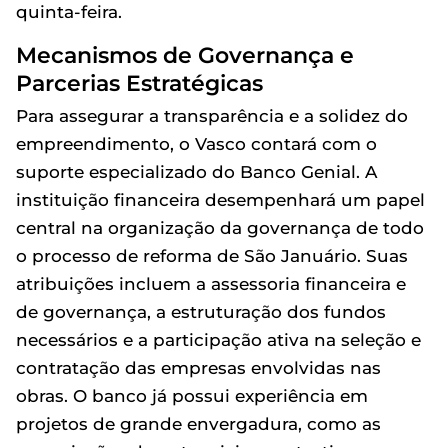
quinta-feira.
Mecanismos de Governança e
Parcerias Estratégicas
Para assegurar a transparência e a solidez do
empreendimento, o Vasco contará com o
suporte especializado do Banco Genial. A
instituição financeira desempenhará um papel
central na organização da governança de todo
o processo de reforma de São Januário. Suas
atribuições incluem a assessoria financeira e
de governança, a estruturação dos fundos
necessários e a participação ativa na seleção e
contratação das empresas envolvidas nas
obras. O banco já possui experiência em
projetos de grande envergadura, como as