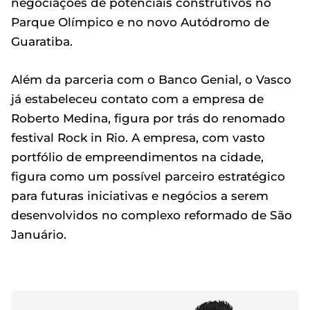
negociações de potenciais construtivos no
Parque Olímpico e no novo Autódromo de
Guaratiba.
Além da parceria com o Banco Genial, o Vasco
já estabeleceu contato com a empresa de
Roberto Medina, figura por trás do renomado
festival Rock in Rio. A empresa, com vasto
portfólio de empreendimentos na cidade,
figura como um possível parceiro estratégico
para futuras iniciativas e negócios a serem
desenvolvidos no complexo reformado de São
Januário.