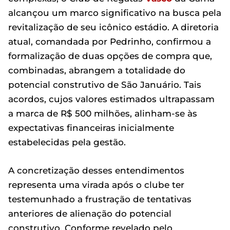
alcançou um marco significativo na busca pela
revitalização de seu icônico estádio. A diretoria
atual, comandada por Pedrinho, confirmou a
formalização de duas opções de compra que,
combinadas, abrangem a totalidade do
potencial construtivo de São Januário. Tais
acordos, cujos valores estimados ultrapassam
a marca de R$ 500 milhões, alinham-se às
expectativas financeiras inicialmente
estabelecidas pela gestão.
A concretização desses entendimentos
representa uma virada após o clube ter
testemunhado a frustração de tentativas
anteriores de alienação do potencial
construtivo. Conforme revelado pelo