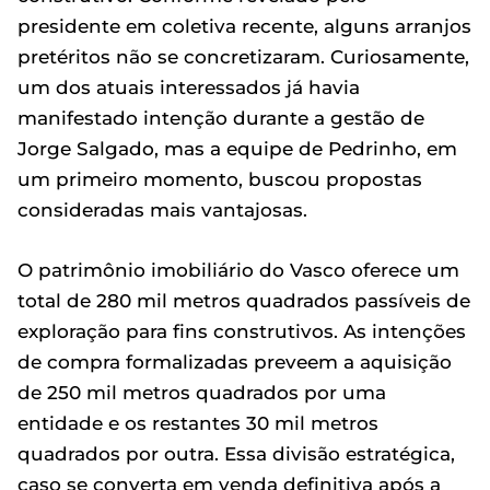
presidente em coletiva recente, alguns arranjos
pretéritos não se concretizaram. Curiosamente,
um dos atuais interessados já havia
manifestado intenção durante a gestão de
Jorge Salgado, mas a equipe de Pedrinho, em
um primeiro momento, buscou propostas
consideradas mais vantajosas.
O patrimônio imobiliário do Vasco oferece um
total de 280 mil metros quadrados passíveis de
exploração para fins construtivos. As intenções
de compra formalizadas preveem a aquisição
de 250 mil metros quadrados por uma
entidade e os restantes 30 mil metros
quadrados por outra. Essa divisão estratégica,
caso se converta em venda definitiva após a