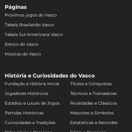
Páginas
Próximos jogos do Vasco
Tabela Brasileirão Vasco
Tabela Sul-Americana Vasco
Elenco do Vasco
Músicas do Vasco
História e Curiosidades do Vasco
Fundação e História Inicial
Títulos e Conquistas
Jogadores Históricos
Técnicos e Treinadores
Estádios e Locais de Jogos
Rivalidades e Clássicos
Partidas Históricas
Mascotes e Símbolos
Curiosidades e Tradições
Estatísticas e Recordes