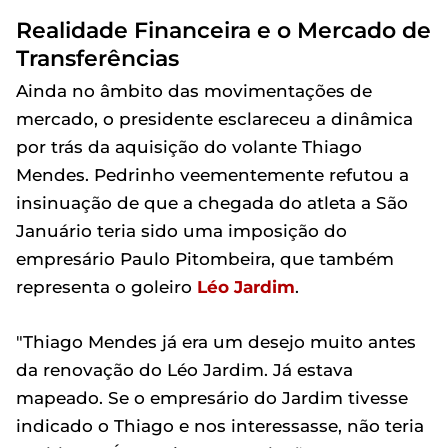
Realidade Financeira e o Mercado de
Transferências
Ainda no âmbito das movimentações de
mercado, o presidente esclareceu a dinâmica
por trás da aquisição do volante Thiago
Mendes. Pedrinho veementemente refutou a
insinuação de que a chegada do atleta a São
Januário teria sido uma imposição do
empresário Paulo Pitombeira, que também
representa o goleiro
Léo Jardim
.
"Thiago Mendes já era um desejo muito antes
da renovação do Léo Jardim. Já estava
mapeado. Se o empresário do Jardim tivesse
indicado o Thiago e nos interessasse, não teria