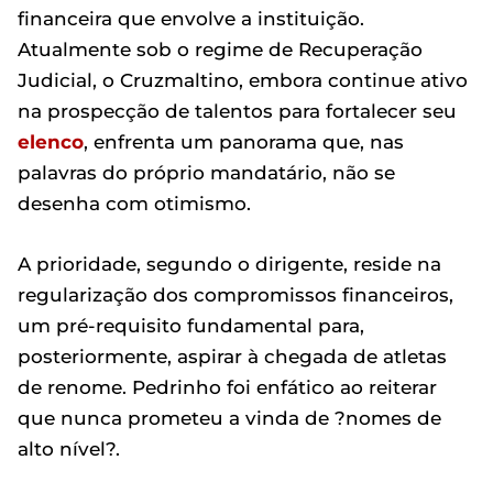
financeira que envolve a instituição.
Atualmente sob o regime de Recuperação
Judicial, o Cruzmaltino, embora continue ativo
na prospecção de talentos para fortalecer seu
elenco
, enfrenta um panorama que, nas
palavras do próprio mandatário, não se
desenha com otimismo.
A prioridade, segundo o dirigente, reside na
regularização dos compromissos financeiros,
um pré-requisito fundamental para,
posteriormente, aspirar à chegada de atletas
de renome. Pedrinho foi enfático ao reiterar
que nunca prometeu a vinda de ?nomes de
alto nível?.