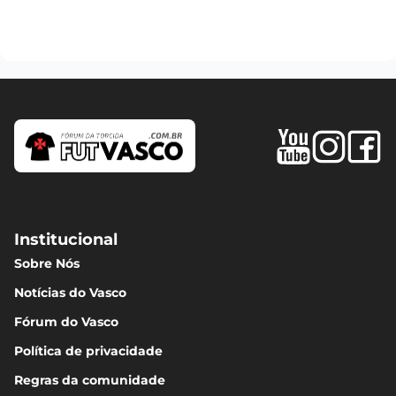
Institucional
Sobre Nós
Notícias do Vasco
Fórum do Vasco
Política de privacidade
Regras da comunidade