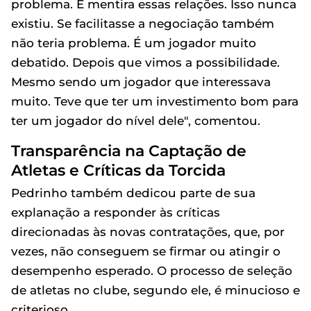
problema. É mentira essas relações. Isso nunca
existiu. Se facilitasse a negociação também
não teria problema. É um jogador muito
debatido. Depois que vimos a possibilidade.
Mesmo sendo um jogador que interessava
muito. Teve que ter um investimento bom para
ter um jogador do nível dele", comentou.
Transparência na Captação de
Atletas e Críticas da Torcida
Pedrinho também dedicou parte de sua
explanação a responder às críticas
direcionadas às novas contratações, que, por
vezes, não conseguem se firmar ou atingir o
desempenho esperado. O processo de seleção
de atletas no clube, segundo ele, é minucioso e
criterioso.