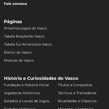
Fale conosco
Páginas
Próximos jogos do Vasco
Tabela Brasileirão Vasco
Tabela Sul-Americana Vasco
Elenco do Vasco
Músicas do Vasco
História e Curiosidades do Vasco
Fundação e História Inicial
Títulos e Conquistas
Jogadores Históricos
Técnicos e Treinadores
Estádios e Locais de Jogos
Rivalidades e Clássicos
Partidas Históricas
Mascotes e Símbolos