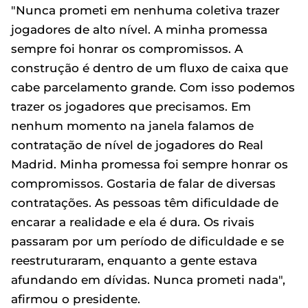
"Nunca prometi em nenhuma coletiva trazer
jogadores de alto nível. A minha promessa
sempre foi honrar os compromissos. A
construção é dentro de um fluxo de caixa que
cabe parcelamento grande. Com isso podemos
trazer os jogadores que precisamos. Em
nenhum momento na janela falamos de
contratação de nível de jogadores do Real
Madrid. Minha promessa foi sempre honrar os
compromissos. Gostaria de falar de diversas
contratações. As pessoas têm dificuldade de
encarar a realidade e ela é dura. Os rivais
passaram por um período de dificuldade e se
reestruturaram, enquanto a gente estava
afundando em dívidas. Nunca prometi nada",
afirmou o presidente.