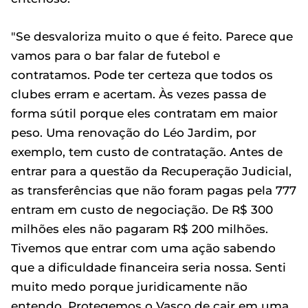
"Se desvaloriza muito o que é feito. Parece que
vamos para o bar falar de futebol e
contratamos. Pode ter certeza que todos os
clubes erram e acertam. Às vezes passa de
forma sútil porque eles contratam em maior
peso. Uma renovação do Léo Jardim, por
exemplo, tem custo de contratação. Antes de
entrar para a questão da Recuperação Judicial,
as transferências que não foram pagas pela 777
entram em custo de negociação. De R$ 300
milhões eles não pagaram R$ 200 milhões.
Tivemos que entrar com uma ação sabendo
que a dificuldade financeira seria nossa. Senti
muito medo porque juridicamente não
entendo. Protegemos o Vasco de cair em uma