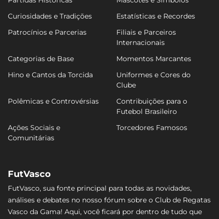
Curiosidades e Tradições
Estatísticas e Recordes
Patrocínios e Parcerias
Filiais e Parceiros
Internacionais
Categorias de Base
Momentos Marcantes
Hino e Cantos da Torcida
Uniformes e Cores do
Clube
Polêmicas e Controvérsias
Contribuições para o
Futebol Brasileiro
Ações Sociais e
Torcedores Famosos
Comunitárias
FutVasco
FutVasco, sua fonte principal para todas as novidades,
análises e debates no nosso fórum sobre o Club de Regatas
Vasco da Gama! Aqui, você ficará por dentro de tudo que