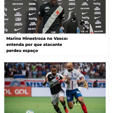
Marino Hinestroza no Vasco:
entenda por que atacante
perdeu espaço