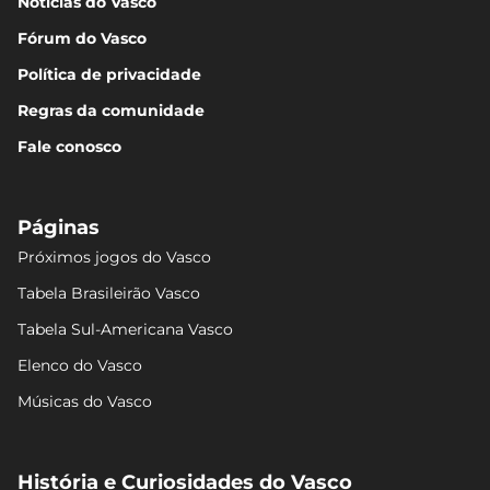
Notícias do Vasco
Fórum do Vasco
Política de privacidade
Regras da comunidade
Fale conosco
Páginas
Próximos jogos do Vasco
Tabela Brasileirão Vasco
Tabela Sul-Americana Vasco
Elenco do Vasco
Músicas do Vasco
História e Curiosidades do Vasco