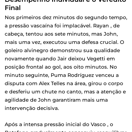
Final
Nos primeiros dez minutos do segundo tempo,
a pressão vascaína foi implacável. Rayan , de
cabeça, tentou aos sete minutos, mas John,
mais uma vez, executou uma defesa crucial. O
goleiro alvinegro demonstrou sua qualidade
novamente quando Jair deixou Vegetti em
posição frontal ao gol, aos oito minutos. No
minuto seguinte, Puma Rodríguez venceu a
disputa com Alex Telles na área, girou o corpo
e desferiu um chute no canto, mas a atenção e
agilidade de John garantiram mais uma
intervenção decisiva.
Após a intensa pressão inicial do Vasco , o