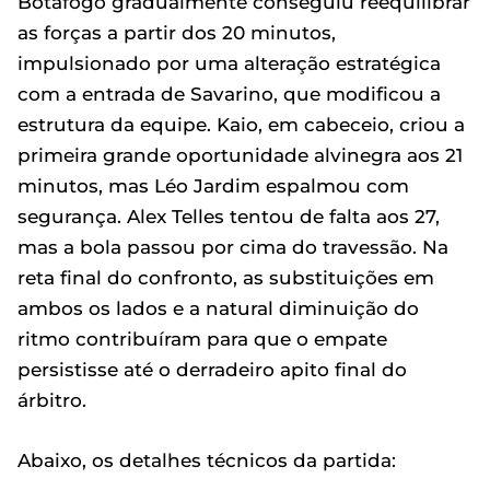
Botafogo gradualmente conseguiu reequilibrar
as forças a partir dos 20 minutos,
impulsionado por uma alteração estratégica
com a entrada de Savarino, que modificou a
estrutura da equipe. Kaio, em cabeceio, criou a
primeira grande oportunidade alvinegra aos 21
minutos, mas Léo Jardim espalmou com
segurança. Alex Telles tentou de falta aos 27,
mas a bola passou por cima do travessão. Na
reta final do confronto, as substituições em
ambos os lados e a natural diminuição do
ritmo contribuíram para que o empate
persistisse até o derradeiro apito final do
árbitro.
Abaixo, os detalhes técnicos da partida: