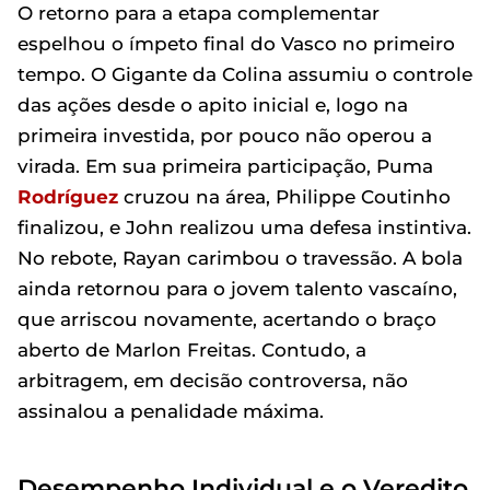
O retorno para a etapa complementar
espelhou o ímpeto final do Vasco no primeiro
tempo. O Gigante da Colina assumiu o controle
das ações desde o apito inicial e, logo na
primeira investida, por pouco não operou a
virada. Em sua primeira participação, Puma
Rodríguez
cruzou na área, Philippe Coutinho
finalizou, e John realizou uma defesa instintiva.
No rebote, Rayan carimbou o travessão. A bola
ainda retornou para o jovem talento vascaíno,
que arriscou novamente, acertando o braço
aberto de Marlon Freitas. Contudo, a
arbitragem, em decisão controversa, não
assinalou a penalidade máxima.
Desempenho Individual e o Veredito