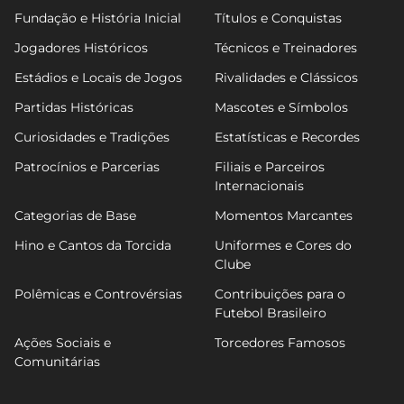
Fundação e História Inicial
Títulos e Conquistas
Jogadores Históricos
Técnicos e Treinadores
Estádios e Locais de Jogos
Rivalidades e Clássicos
Partidas Históricas
Mascotes e Símbolos
Curiosidades e Tradições
Estatísticas e Recordes
Patrocínios e Parcerias
Filiais e Parceiros
Internacionais
Categorias de Base
Momentos Marcantes
Hino e Cantos da Torcida
Uniformes e Cores do
Clube
Polêmicas e Controvérsias
Contribuições para o
Futebol Brasileiro
Ações Sociais e
Torcedores Famosos
Comunitárias