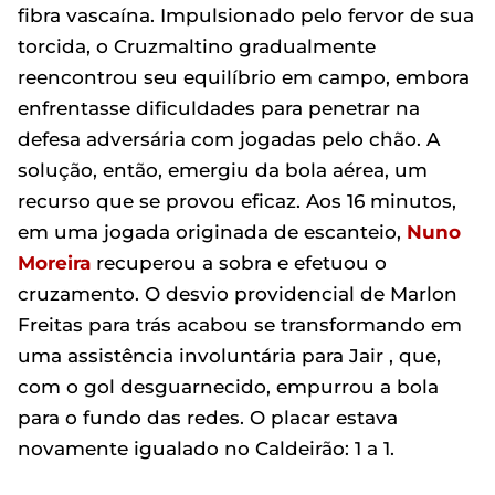
fibra vascaína. Impulsionado pelo fervor de sua
torcida, o Cruzmaltino gradualmente
reencontrou seu equilíbrio em campo, embora
enfrentasse dificuldades para penetrar na
defesa adversária com jogadas pelo chão. A
solução, então, emergiu da bola aérea, um
recurso que se provou eficaz. Aos 16 minutos,
em uma jogada originada de escanteio,
Nuno
Moreira
recuperou a sobra e efetuou o
cruzamento. O desvio providencial de Marlon
Freitas para trás acabou se transformando em
uma assistência involuntária para Jair , que,
com o gol desguarnecido, empurrou a bola
para o fundo das redes. O placar estava
novamente igualado no Caldeirão: 1 a 1.