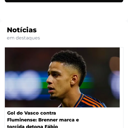
Notícias
em destaques
Gol do Vasco contra
Fluminense: Brenner marca e
torcida detona Fábio