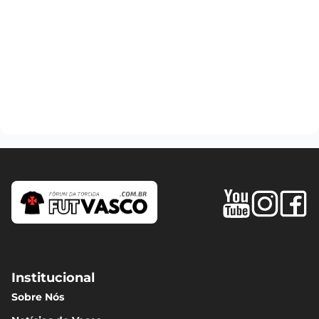
Institucional
Sobre Nós