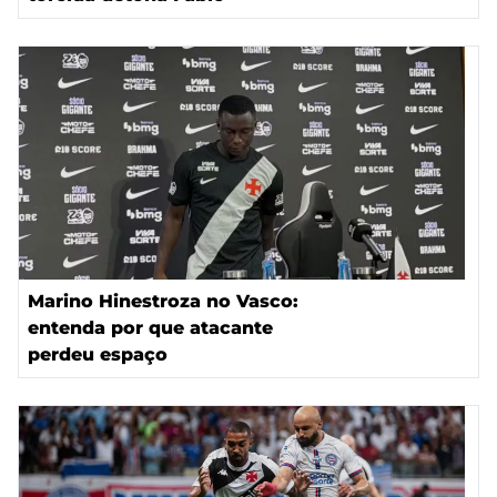
Marino Hinestroza no Vasco:
entenda por que atacante
perdeu espaço