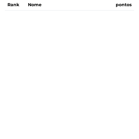
Rank
Nome
pontos