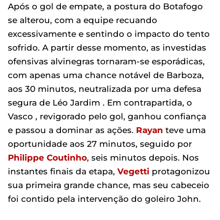
Após o gol de empate, a postura do Botafogo
se alterou, com a equipe recuando
excessivamente e sentindo o impacto do tento
sofrido. A partir desse momento, as investidas
ofensivas alvinegras tornaram-se esporádicas,
com apenas uma chance notável de Barboza,
aos 30 minutos, neutralizada por uma defesa
segura de Léo Jardim . Em contrapartida, o
Vasco , revigorado pelo gol, ganhou confiança
e passou a dominar as ações.
Rayan
teve uma
oportunidade aos 27 minutos, seguido por
Philippe Coutinho
, seis minutos depois. Nos
instantes finais da etapa,
Vegetti
protagonizou
sua primeira grande chance, mas seu cabeceio
foi contido pela intervenção do goleiro John.