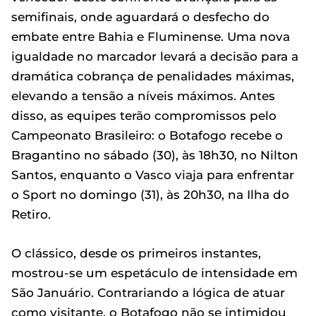
semifinais, onde aguardará o desfecho do
embate entre Bahia e Fluminense. Uma nova
igualdade no marcador levará a decisão para a
dramática cobrança de penalidades máximas,
elevando a tensão a níveis máximos. Antes
disso, as equipes terão compromissos pelo
Campeonato Brasileiro: o Botafogo recebe o
Bragantino no sábado (30), às 18h30, no Nilton
Santos, enquanto o Vasco viaja para enfrentar
o Sport no domingo (31), às 20h30, na Ilha do
Retiro.
O clássico, desde os primeiros instantes,
mostrou-se um espetáculo de intensidade em
São Januário. Contrariando a lógica de atuar
como visitante, o Botafogo não se intimidou