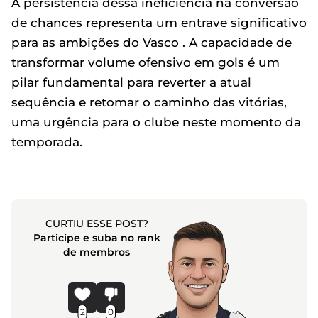
A persistência dessa ineficiência na conversão
de chances representa um entrave significativo
para as ambições do Vasco . A capacidade de
transformar volume ofensivo em gols é um
pilar fundamental para reverter a atual
sequência e retomar o caminho das vitórias,
uma urgência para o clube neste momento da
temporada.
CURTIU ESSE POST?
Participe e suba no rank
de membros
2
0