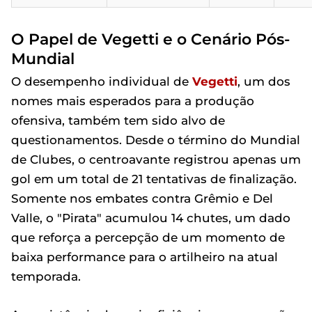
O Papel de Vegetti e o Cenário Pós-
Mundial
O desempenho individual de
Vegetti
, um dos
nomes mais esperados para a produção
ofensiva, também tem sido alvo de
questionamentos. Desde o término do Mundial
de Clubes, o centroavante registrou apenas um
gol em um total de 21 tentativas de finalização.
Somente nos embates contra Grêmio e Del
Valle, o "Pirata" acumulou 14 chutes, um dado
que reforça a percepção de um momento de
baixa performance para o artilheiro na atual
temporada.