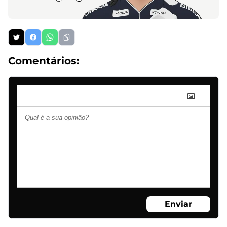
Comentários:
Enviar