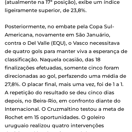
(atualmente na 17ª posição), exibe um índice
ligeiramente superior, de 23,8%.
Posteriormente, no embate pela Copa Sul-
Americana, novamente em São Januário,
contra o Del Valle (EQU), o Vasco necessitava
de quatro gols para manter viva a esperança de
classificação. Naquela ocasião, das 18
finalizações efetuadas, somente cinco foram
direcionadas ao gol, perfazendo uma média de
27,8%. O placar final, mais uma vez, foi de 1 a 1.
A repetição do resultado se deu cinco dias
depois, no Beira-Rio, em confronto diante do
Internacional. O Cruzmaltino testou a meta de
Rochet em 15 oportunidades. O goleiro
uruguaio realizou quatro intervenções