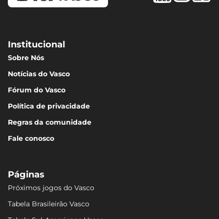
Institucional
Sobre Nós
Notícias do Vasco
Fórum do Vasco
Política de privacidade
Regras da comunidade
Fale conosco
Páginas
Próximos jogos do Vasco
Tabela Brasileirão Vasco