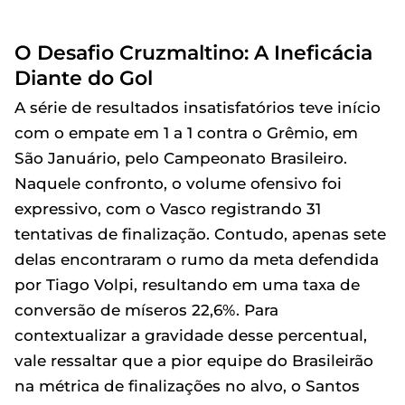
O Desafio Cruzmaltino: A Ineficácia
Diante do Gol
A série de resultados insatisfatórios teve início
com o empate em 1 a 1 contra o Grêmio, em
São Januário, pelo Campeonato Brasileiro.
Naquele confronto, o volume ofensivo foi
expressivo, com o Vasco registrando 31
tentativas de finalização. Contudo, apenas sete
delas encontraram o rumo da meta defendida
por Tiago Volpi, resultando em uma taxa de
conversão de míseros 22,6%. Para
contextualizar a gravidade desse percentual,
vale ressaltar que a pior equipe do Brasileirão
na métrica de finalizações no alvo, o Santos