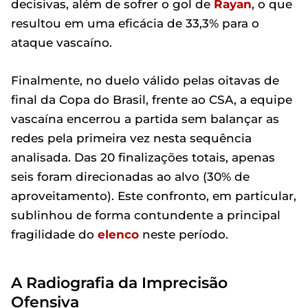
decisivas, além de sofrer o gol de
Rayan
, o que
resultou em uma eficácia de 33,3% para o
ataque vascaíno.
Finalmente, no duelo válido pelas oitavas de
final da Copa do Brasil, frente ao CSA, a equipe
vascaína encerrou a partida sem balançar as
redes pela primeira vez nesta sequência
analisada. Das 20 finalizações totais, apenas
seis foram direcionadas ao alvo (30% de
aproveitamento). Este confronto, em particular,
sublinhou de forma contundente a principal
fragilidade do
elenco
neste período.
A Radiografia da Imprecisão
Ofensiva