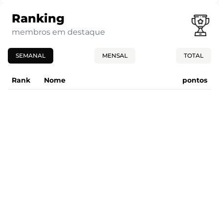
Ranking
membros em destaque
SEMANAL
MENSAL
TOTAL
Rank
Nome
pontos