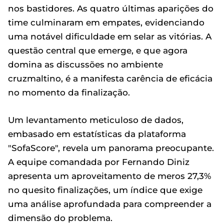
nos bastidores. As quatro últimas aparições do
time culminaram em empates, evidenciando
uma notável dificuldade em selar as vitórias. A
questão central que emerge, e que agora
domina as discussões no ambiente
cruzmaltino, é a manifesta carência de eficácia
no momento da finalização.
Um levantamento meticuloso de dados,
embasado em estatísticas da plataforma
"SofaScore", revela um panorama preocupante.
A equipe comandada por Fernando Diniz
apresenta um aproveitamento de meros 27,3%
no quesito finalizações, um índice que exige
uma análise aprofundada para compreender a
dimensão do problema.