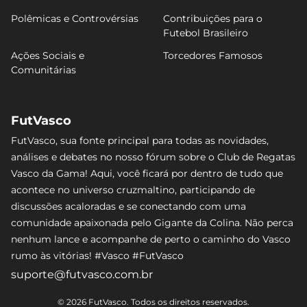
Polêmicas e Controvérsias
Contribuições para o
Futebol Brasileiro
Ações Sociais e
Torcedores Famosos
Comunitárias
FutVasco
FutVasco, sua fonte principal para todas as novidades,
análises e debates no nosso fórum sobre o Club de Regatas
Vasco da Gama! Aqui, você ficará por dentro de tudo que
acontece no universo cruzmaltino, participando de
discussões acaloradas e se conectando com uma
comunidade apaixonada pelo Gigante da Colina. Não perca
nenhum lance e acompanhe de perto o caminho do Vasco
rumo às vitórias! #Vasco #FutVasco
suporte@futvasco.com.br
© 2026 FutVasco. Todos os direitos reservados.