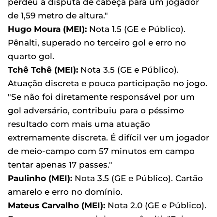
perdeu a disputa de cabeça para um jogador
de 1,59 metro de altura."
Hugo Moura (MEI):
Nota 1.5 (GE e Público).
Pênalti, superado no terceiro gol e erro no
quarto gol.
Tchê Tchê (MEI):
Nota 3.5 (GE e Público).
Atuação discreta e pouca participação no jogo.
"Se não foi diretamente responsável por um
gol adversário, contribuiu para o péssimo
resultado com mais uma atuação
extremamente discreta. É difícil ver um jogador
de meio-campo com 57 minutos em campo
tentar apenas 17 passes."
Paulinho (MEI):
Nota 3.5 (GE e Público). Cartão
amarelo e erro no domínio.
Mateus Carvalho (MEI):
Nota 2.0 (GE e Público).