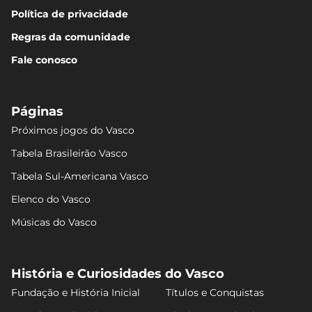
Política de privacidade
Regras da comunidade
Fale conosco
Páginas
Próximos jogos do Vasco
Tabela Brasileirão Vasco
Tabela Sul-Americana Vasco
Elenco do Vasco
Músicas do Vasco
História e Curiosidades do Vasco
Fundação e História Inicial
Títulos e Conquistas