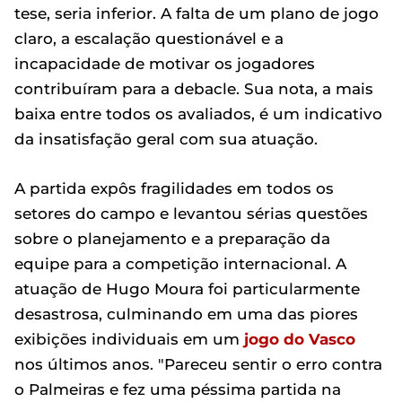
tese, seria inferior. A falta de um plano de jogo
claro, a escalação questionável e a
incapacidade de motivar os jogadores
contribuíram para a debacle. Sua nota, a mais
baixa entre todos os avaliados, é um indicativo
da insatisfação geral com sua atuação.
A partida expôs fragilidades em todos os
setores do campo e levantou sérias questões
sobre o planejamento e a preparação da
equipe para a competição internacional. A
atuação de Hugo Moura foi particularmente
desastrosa, culminando em uma das piores
exibições individuais em um
jogo do Vasco
nos últimos anos. "Pareceu sentir o erro contra
o Palmeiras e fez uma péssima partida na