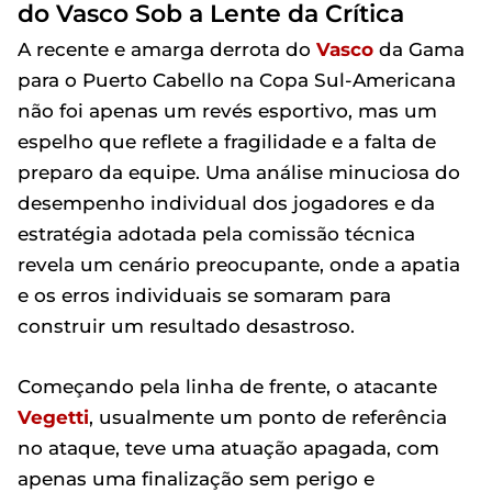
do Vasco Sob a Lente da Crítica
A recente e amarga derrota do
Vasco
da Gama
para o Puerto Cabello na Copa Sul-Americana
não foi apenas um revés esportivo, mas um
espelho que reflete a fragilidade e a falta de
preparo da equipe. Uma análise minuciosa do
desempenho individual dos jogadores e da
estratégia adotada pela comissão técnica
revela um cenário preocupante, onde a apatia
e os erros individuais se somaram para
construir um resultado desastroso.
Começando pela linha de frente, o atacante
Vegetti
, usualmente um ponto de referência
no ataque, teve uma atuação apagada, com
apenas uma finalização sem perigo e