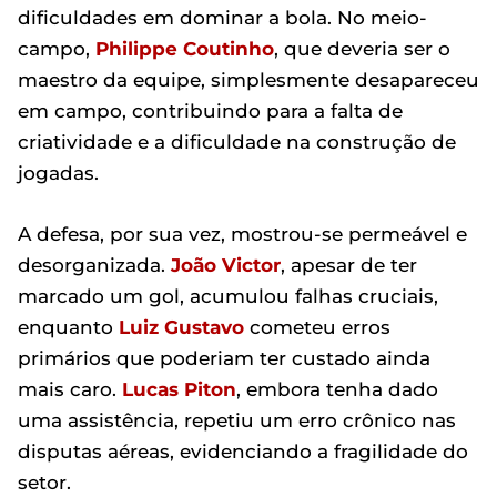
dificuldades em dominar a bola. No meio-
campo,
Philippe Coutinho
, que deveria ser o
maestro da equipe, simplesmente desapareceu
em campo, contribuindo para a falta de
criatividade e a dificuldade na construção de
jogadas.
A defesa, por sua vez, mostrou-se permeável e
desorganizada.
João Victor
, apesar de ter
marcado um gol, acumulou falhas cruciais,
enquanto
Luiz Gustavo
cometeu erros
primários que poderiam ter custado ainda
mais caro.
Lucas Piton
, embora tenha dado
uma assistência, repetiu um erro crônico nas
disputas aéreas, evidenciando a fragilidade do
setor.