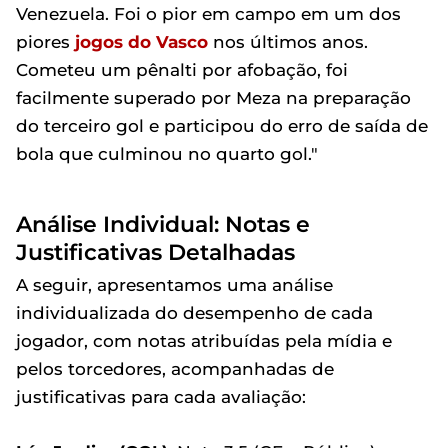
Venezuela. Foi o pior em campo em um dos
piores
jogos do Vasco
nos últimos anos.
Cometeu um pênalti por afobação, foi
facilmente superado por Meza na preparação
do terceiro gol e participou do erro de saída de
bola que culminou no quarto gol."
Análise Individual: Notas e
Justificativas Detalhadas
A seguir, apresentamos uma análise
individualizada do desempenho de cada
jogador, com notas atribuídas pela mídia e
pelos torcedores, acompanhadas de
justificativas para cada avaliação: