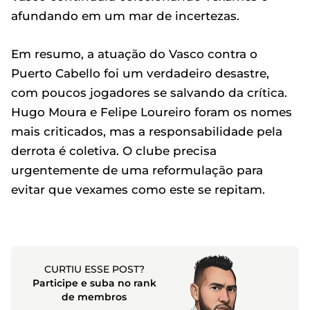
afundando em um mar de incertezas.
Em resumo, a atuação do Vasco contra o
Puerto Cabello foi um verdadeiro desastre,
com poucos jogadores se salvando da crítica.
Hugo Moura e Felipe Loureiro foram os nomes
mais criticados, mas a responsabilidade pela
derrota é coletiva. O clube precisa
urgentemente de uma reformulação para
evitar que vexames como este se repitam.
CURTIU ESSE POST?
Participe e suba no rank
de membros