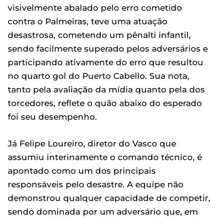
visivelmente abalado pelo erro cometido
contra o Palmeiras, teve uma atuação
desastrosa, cometendo um pênalti infantil,
sendo facilmente superado pelos adversários e
participando ativamente do erro que resultou
no quarto gol do Puerto Cabello. Sua nota,
tanto pela avaliação da mídia quanto pela dos
torcedores, reflete o quão abaixo do esperado
foi seu desempenho.
Já Felipe Loureiro, diretor do Vasco que
assumiu interinamente o comando técnico, é
apontado como um dos principais
responsáveis pelo desastre. A equipe não
demonstrou qualquer capacidade de competir,
sendo dominada por um adversário que, em