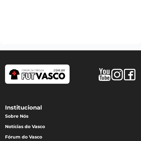
Institucional
Sobre Nós
Notícias do Vasco
Fórum do Vasco