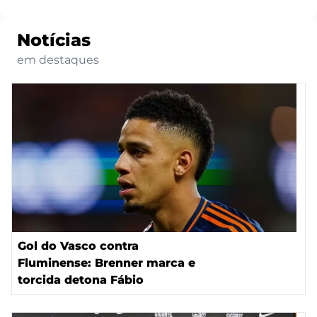
Notícias
em destaques
Gol do Vasco contra
Fluminense: Brenner marca e
torcida detona Fábio