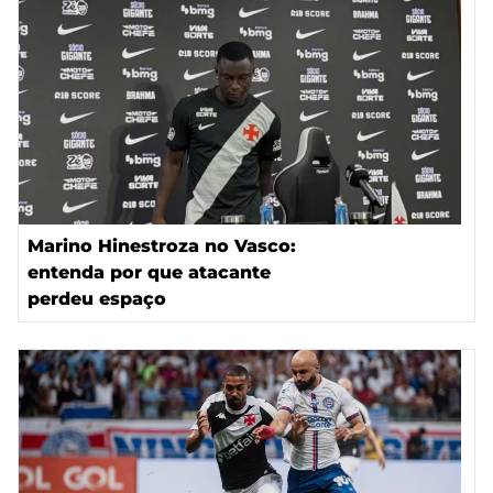
Marino Hinestroza no Vasco:
entenda por que atacante
perdeu espaço