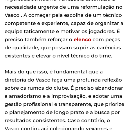
necessidade urgente de uma reformulação no
Vasco . A começar pela escolha de um técnico
competente e experiente, capaz de organizar a
equipe taticamente e motivar os jogadores. É
preciso também reforçar o
elenco
com peças
de qualidade, que possam suprir as carências
existentes e elevar o nível técnico do time.
Mais do que isso, é fundamental que a
diretoria do Vasco faça uma profunda reflexão
sobre os rumos do clube. É preciso abandonar
a amadorismo e a improvisação, e adotar uma
gestão profissional e transparente, que priorize
o planejamento de longo prazo e a busca por
resultados consistentes. Caso contrário, o
Vasco continuará colecionando vexames e